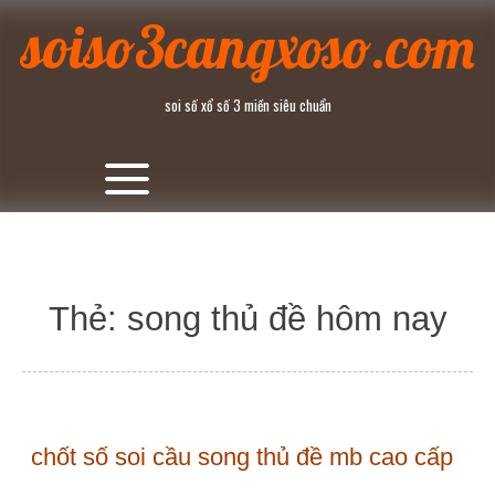
Skip
soiso3cangxoso.com
to
content
soi số xổ số 3 miền siêu chuẩn
Thẻ:
song thủ đề hôm nay
chốt số soi cầu song thủ đề mb cao cấp