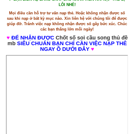
LỖI NHÉ!
Mọi điều cần hỗ trợ tư vấn nạp thẻ. Hoặc không nhận được số
sau khi nạp ở bất kỳ mục nào. Xin liên hệ với chúng tôi để được
giúp đỡ. Tránh việc nạp không nhận được số gây bức xúc. Chúc
các bạn thắng lớn mỗi ngày!
♥
ĐỂ NHẬN ĐƯỢC
Chốt số soi cầu song thủ đề
mb
SIÊU CHUẨN BẠN CHỈ CẦN VIỆC NẠP THẺ
NGAY Ô DƯỚI ĐÂY
♥