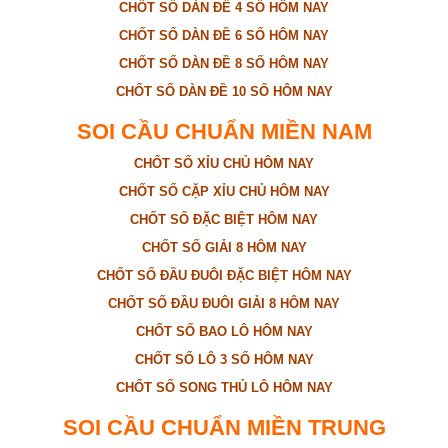
CHỐT SỐ DÀN ĐỀ 4 SỐ HÔM NAY
CHỐT SỐ DÀN ĐỀ 6 SỐ HÔM NAY
CHỐT SỐ DÀN ĐỀ 8 SỐ HÔM NAY
CHỐT SỐ DÀN ĐỀ 10 SỐ HÔM NAY
SOI CẦU CHUẨN MIỀN NAM
CHỐT SỐ XỈU CHỦ HÔM NAY
CHỐT SỐ CẶP XỈU CHỦ HÔM NAY
CHỐT SỐ ĐẶC BIỆT HÔM NAY
CHỐT SỐ GIẢI 8 HÔM NAY
CHỐT SỐ ĐẦU ĐUÔI ĐẶC BIỆT HÔM NAY
CHỐT SỐ ĐẦU ĐUÔI GIẢI 8 HÔM NAY
CHỐT SỐ BAO LÔ HÔM NAY
CHỐT SỐ LÔ 3 SỐ HÔM NAY
CHỐT SỐ SONG THỦ LÔ HÔM NAY
SOI CẦU CHUẨN MIỀN TRUNG