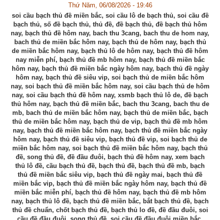
Thứ Năm, 06/08/2026 - 19:46
soi cầu bạch thủ đề miền bắc, soi cầu lô de bạch thủ, soi cầu đề
bạch thủ, số đề bạch thủ, thủ đề, đề bạch thủ, đề bạch thủ hôm
nay, bạch thủ đề hôm nay, bach thu 3cang, bach thu de hom nay,
bach thủ de miền bắc hôm nay, bạch thủ de hôm nay, bạch thủ
de miền bắc hôm nay, bạch thủ lô de hôm nay, bạch thủ đề hôm
nay miễn phí, bạch thủ đề mb hôm nay, bạch thủ đề miền bắc
hôm nay, bạch thủ đề miền bắc ngày hôm nay, bạch thủ đề ngày
hôm nay, bạch thủ đề siêu vip, soi bạch thủ de miền bắc hôm
nay, soi bạch thủ đề miền bắc hôm nay, soi cầu bạch thủ de hôm
nay, soi cầu bạch thủ đề hôm nay, xsmb bạch thủ lô de, đề bạch
thủ hôm nay, bạch thủ đề miền bắc, bach thu 3cang, bach thu de
mb, bach thủ de miền bắc hôm nay, bạch thủ de miền bắc, bạch
thủ de miền bắc hôm nay, bạch thủ de vip, bạch thủ đề mb hôm
nay, bạch thủ đề miền bắc hôm nay, bạch thủ đề miền bắc ngày
hôm nay, bạch thủ đề siêu vip, bạch thủ đề vip, soi bạch thủ de
miền bắc hôm nay, soi bạch thủ đề miền bắc hôm nay, bạch thủ
đề, song thủ đề, đề đầu đuôi, bạch thủ đề hôm nay, xem bạch
thủ lô đề, cầu bạch thủ đề, bạch thủ đề, bạch thủ đề mb, bạch
thủ đề miền bắc siêu vip, bạch thủ đề ngày mai, bạch thủ đề
miền bắc vip, bạch thủ đề miền bắc ngày hôm nay, bạch thủ đề
miền bắc miễn phí, bạch thủ đề hôm nay, bạch thủ đề mb hôm
nay, bạch thủ lô đề, bạch thủ đề miền bắc, bắt bạch thủ đề, bạch
thủ đề chuẩn, chốt bạch thủ đề, bạch thủ lo đề, đề đầu đuôi, soi
cầu đề đầu đuôi, song thủ đề, soi cầu đề đầu đuôi miền bắc,