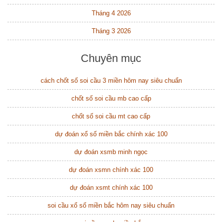
Tháng 4 2026
Tháng 3 2026
Chuyên mục
cách chốt số soi cầu 3 miền hôm nay siêu chuẩn
chốt số soi cầu mb cao cấp
chốt số soi cầu mt cao cấp
dự đoán xổ số miền bắc chính xác 100
dự đoán xsmb minh ngọc
dự đoán xsmn chính xác 100
dự đoán xsmt chính xác 100
soi cầu xổ số miền bắc hôm nay siêu chuẩn