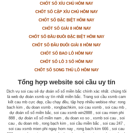
CHỐT SỐ XỈU CHỦ HÔM NAY
CHỐT SỐ CẶP XỈU CHỦ HÔM NAY
CHỐT SỐ ĐẶC BIỆT HÔM NAY
CHỐT SỐ GIẢI 8 HÔM NAY
CHỐT SỐ ĐẦU ĐUÔI ĐẶC BIỆT HÔM NAY
CHỐT SỐ ĐẦU ĐUÔI GIẢI 8 HÔM NAY
CHỐT SỐ BAO LÔ HÔM NAY
CHỐT SỐ LÔ 3 SỐ HÔM NAY
CHỐT SỐ SONG THỦ LÔ HÔM NAY
Tổng hợp website soi cầu uy tín
Dịch vụ soi cau sẽ dự đoán xổ số miền bắc chính xác nhất. chúng tôi
là web dự đoán xsmb uy tín nhất miền bắc. Trang soi cầu xsmb cam
kết cau mb cực đẹp, cầu chạy đều, tập hợp nhiều webise như: rong
bach kim , du doan xsmb , rongbachkim, soi cau xsmb , soi cau mb ,
dự đoán xổ số miền bắc, soi cau xsmb win2888 , soi cau mien phi
888 , dự đoán xổ số miền nam , du doan xo so , xsmb soi cau , soi
cau , du doan mb , rong bạch kim , soi cầu miền bắc , soi cau 247 ,
soi cau xsmb mien phi ngay hom nay , rong bach kim 666 , soi cau