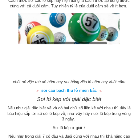
Cách thức soi cầu lô kép này hiện đang là cách thức áp dụng được
cùng với cả đuôi câm. Tuy nhiên tỷ lệ của đuôi câm sẽ về ít hơn.
chốt số độc thủ đề hôm nay soi bằng đầu lô câm hay đuôi câm
»
soi cầu bạch thủ lô miền bắc
«
Soi lô kép với giải đặc biệt
Nếu như giải đặc biệt về và có hai chữ số liền kề với nhau thì đây là
báo hiệu sắp tới sẽ có lô kép về, như vậy hãy nuôi lô kép trong vòng
3 ngày.
Soi lô kép ở giải 7
Nếu như trong giải 7 có đầu và đuôi cùng với nhau thì khả năng cao