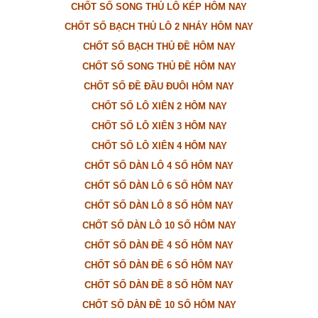
CHỐT SỐ SONG THỦ LÔ KÉP HÔM NAY
CHỐT SỐ BẠCH THỦ LÔ 2 NHÁY HÔM NAY
CHỐT SỐ BẠCH THỦ ĐỀ HÔM NAY
CHỐT SỐ SONG THỦ ĐỀ HÔM NAY
CHỐT SỐ ĐỀ ĐẦU ĐUÔI HÔM NAY
CHỐT SỐ LÔ XIÊN 2 HÔM NAY
CHỐT SỐ LÔ XIÊN 3 HÔM NAY
CHỐT SỐ LÔ XIÊN 4 HÔM NAY
CHỐT SỐ DÀN LÔ 4 SỐ HÔM NAY
CHỐT SỐ DÀN LÔ 6 SỐ HÔM NAY
CHỐT SỐ DÀN LÔ 8 SỐ HÔM NAY
CHỐT SỐ DÀN LÔ 10 SỐ HÔM NAY
CHỐT SỐ DÀN ĐỀ 4 SỐ HÔM NAY
CHỐT SỐ DÀN ĐỀ 6 SỐ HÔM NAY
CHỐT SỐ DÀN ĐỀ 8 SỐ HÔM NAY
CHỐT SỐ DÀN ĐỀ 10 SỐ HÔM NAY