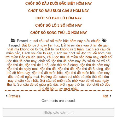
CHỐT SỐ ĐẦU ĐUÔI ĐẶC BIỆT HÔM NAY
CHỐT SỐ ĐẦU ĐUÔI GIẢI 8 HÔM NAY
CHỐT SỐ BAO LÔ HÔM NAY
CHỐT SỐ LÔ 3 SỐ HÔM NAY
CHỐT SỐ SONG THỦ LÔ HÔM NAY
Posted in:
soi cầu xổ số miền bắc hôm nay siêu chuẩn
Tagged:
Bắt lô rơi 3 ngày liên tục
,
Bắt lô rơi dựa vào 3 lần đề gần
nhất mà không có lô rơi
,
Bắt lô rơi không ra 1 tuần
,
Cách soi cầu đề
miền bắc
,
Cách soi cầu lô kép
,
Cách soi chốt số độc thủ đề hôm nay
rơi miền Bắc chuẩn 100%
,
cầu độc thủ đề miền bắc hôm nay
,
chốt số
độc thủ đề hôm nay
,
chốt số độc thủ đề hôm nay lấy số từ hđ xổ số
,
độc thủ de
,
độc thủ de 1 số
,
độc thủ de 3 càng
,
độc thủ de hôm nay
,
độc thủ de ngày mai
,
độc thu đề
,
độc thủ đề
,
độc thủ đề 3 càng
,
độc
thủ đề hôm nay
,
độc thủ đề miền bắc
,
độc thủ đề miền bắc hôm nay
,
độc thủ đề ngày mai
,
Hướng dẫn cách soi chốt số độc thủ đề hôm
nay chuẩn xác nhất
,
Soi cầu đề miền bắc nhờ vào đề về của ngày
thứ 5
,
Soi cầu đề số giữa giải đặc biệt ngày thứ tư
,
Soi chốt số độc
thủ đề hôm nay mới nhất
Previous
Next
Comments are closed.