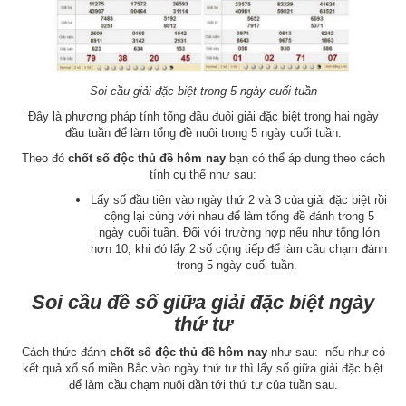
Soi cầu giải đặc biệt trong 5 ngày cuối tuần
Đây là phương pháp tính tổng đầu đuôi giải đặc biệt trong hai ngày
đầu tuần để làm tổng đề nuôi trong 5 ngày cuối tuần.
Theo đó
chốt số độc thủ đề hôm nay
bạn có thể áp dụng theo cách
tính cụ thể như sau:
Lấy số đầu tiên vào ngày thứ 2 và 3 của giải đặc biệt rồi
cộng lại cùng với nhau để làm tổng đề đánh trong 5
ngày cuối tuần. Đối với trường hợp nếu như tổng lớn
hơn 10, khi đó lấy 2 số cộng tiếp để làm cầu chạm đánh
trong 5 ngày cuối tuần.
Soi cầu đề số giữa giải đặc biệt ngày
thứ tư
Cách thức đánh
chốt số độc thủ đề hôm nay
như sau: nếu như có
kết quả xổ số miền Bắc vào ngày thứ tư thì lấy số giữa giải đặc biệt
để làm cầu chạm nuôi dần tới thứ tư của tuần sau.