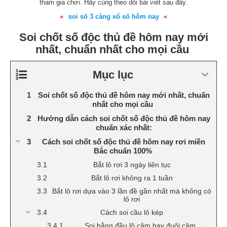
tham gia chơi. Hãy cùng theo dõi bài viết sau đây.
»
soi số 3 càng xổ số hôm nay
«
Soi chốt số độc thủ đề hôm nay mới
nhất, chuẩn nhất cho mọi cầu
Mục lục
Soi chốt số độc thủ đề hôm nay mới nhất, chuẩn
nhất cho mọi cầu
Hướng dẫn cách soi chốt số độc thủ đề hôm nay
chuẩn xác nhất:
Cách soi chốt số độc thủ đề hôm nay rơi miền
Bắc chuẩn 100%
Bắt lô rơi 3 ngày liên tục
Bắt lô rơi không ra 1 tuần
Bắt lô rơi dựa vào 3 lần đề gần nhất mà không có
lô rơi
Cách soi cầu lô kép
Soi bằng đầu lô câm hay đuôi câm