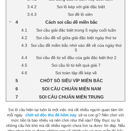
Soi lô kép với giải đặc biệt
Soi đề lô xiên
Cách soi cầu đề miền bắc
Soi cầu giải đặc biệt trong 5 ngày cuối tuần
Soi cầu đề số giữa giải đặc biệt ngày thứ tư
Soi cầu đề miền bắc nhờ vào đề về của ngày thứ
5
Soi cầu đề từ số đầu của giải đặc biệt thứ 2
Soi cầu lô từ kết quả giải 7
Soi toàn tập đề kép về
CHỐT SỐ SIÊU VÍP MIỀN BẮC
SOI CẦU CHUẨN MIỀN NAM
SOI CẦU CHUẨN MIỀN TRUNG
Soi lô cầu hiện tại luôn là một việc mà rất nhiều người quan tâm tới
mỗi ngày.
chốt số độc thủ đề hôm nay
sẽ ra con gì? Nên chơi với
mức tiền là bao nhiêu và nên chơi như thế nào? Đây thực sự là
những câu hỏi khó mà rất nhiều người chưa tìm ra được lời đáp. Nếu
như chưa tìm ra được những con số chính xác và may mắn thì hãy