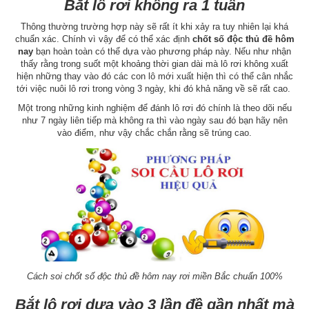
Bắt lô rơi không ra 1 tuần
Thông thường trường hợp này sẽ rất ít khi xảy ra tuy nhiên lại khá
chuẩn xác. Chính vì vậy để có thể xác định
chốt số độc thủ đề hôm
nay
bạn hoàn toàn có thể dựa vào phương pháp này. Nếu như nhận
thấy rằng trong suốt một khoảng thời gian dài mà lô rơi không xuất
hiện những thay vào đó các con lô mới xuất hiện thì có thể cân nhắc
tới việc nuôi lô rơi trong vòng 3 ngày, khi đó khả năng về sẽ rất cao.
Một trong những kinh nghiệm để đánh lô rơi đó chính là theo dõi nếu
như 7 ngày liên tiếp mà không ra thì vào ngày sau đó bạn hãy nên
vào điểm, như vậy chắc chắn rằng sẽ trúng cao.
Cách soi chốt số độc thủ đề hôm nay rơi miền Bắc chuẩn 100%
Bắt lô rơi dựa vào 3 lần đề gần nhất mà