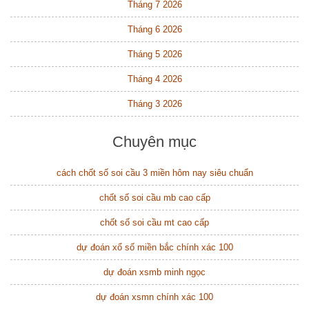
Tháng 7 2026
Tháng 6 2026
Tháng 5 2026
Tháng 4 2026
Tháng 3 2026
Chuyên mục
cách chốt số soi cầu 3 miền hôm nay siêu chuẩn
chốt số soi cầu mb cao cấp
chốt số soi cầu mt cao cấp
dự đoán xổ số miền bắc chính xác 100
dự đoán xsmb minh ngọc
dự đoán xsmn chính xác 100