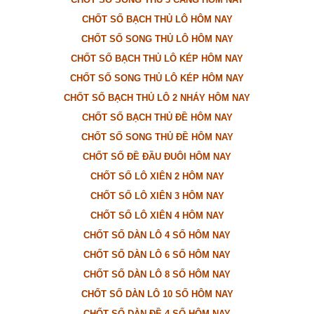
CHỐT SỐ BẠCH THỦ LÔ HÔM NAY
CHỐT SỐ SONG THỦ LÔ HÔM NAY
CHỐT SỐ BẠCH THỦ LÔ KÉP HÔM NAY
CHỐT SỐ SONG THỦ LÔ KÉP HÔM NAY
CHỐT SỐ BẠCH THỦ LÔ 2 NHÁY HÔM NAY
CHỐT SỐ BẠCH THỦ ĐỀ HÔM NAY
CHỐT SỐ SONG THỦ ĐỀ HÔM NAY
CHỐT SỐ ĐỀ ĐẦU ĐUÔI HÔM NAY
CHỐT SỐ LÔ XIÊN 2 HÔM NAY
CHỐT SỐ LÔ XIÊN 3 HÔM NAY
CHỐT SỐ LÔ XIÊN 4 HÔM NAY
CHỐT SỐ DÀN LÔ 4 SỐ HÔM NAY
CHỐT SỐ DÀN LÔ 6 SỐ HÔM NAY
CHỐT SỐ DÀN LÔ 8 SỐ HÔM NAY
CHỐT SỐ DÀN LÔ 10 SỐ HÔM NAY
CHỐT SỐ DÀN ĐỀ 4 SỐ HÔM NAY