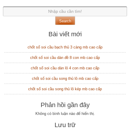
Search
Bài viết mới
chốt số soi cầu bạch thủ 3 càng mb cao cấp
chốt số soi cầu dàn đề 8 con mb cao cấp
chốt số soi cầu dàn lô 4 con mb cao cấp
chốt số soi cầu song thủ lô mb cao cấp
chốt số soi cầu song thủ lô kép mb cao cấp
Phản hồi gần đây
Không có bình luận nào để hiển thị.
Lưu trữ