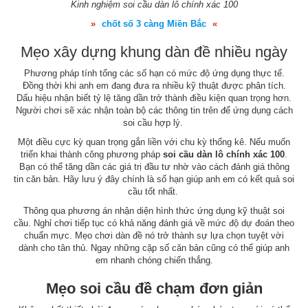
Kinh nghiệm soi cầu dàn lô chính xác 100
»
chốt số 3 càng Miền Bắc
«
Mẹo xây dựng khung dàn đề nhiều ngày
Phương pháp tính tổng các số hạn có mức độ ứng dụng thực tế.
Đồng thời khi anh em đang đưa ra nhiều kỹ thuật được phân tích.
Dấu hiệu nhận biết tỷ lệ tăng dần trở thành điều kiện quan trọng hơn.
Người chơi sẽ xác nhận toàn bộ các thông tin trên để ứng dụng cách
soi cầu hợp lý.
Một điều cực kỳ quan trọng gắn liền với chu kỳ thống kê. Nếu muốn
triển khai thành công phương pháp
soi cầu dàn lô chính xác 100
.
Bạn có thể tăng dần các giá trị đầu tư nhờ vào cách đánh giá thông
tin căn bản. Hãy lưu ý đây chính là số hạn giúp anh em có kết quả soi
cầu tốt nhất.
Thông qua phương án nhận diện hình thức ứng dụng kỹ thuật soi
cầu. Nghỉ chơi tiếp tục có khả năng đánh giá về mức độ dự đoán theo
chuẩn mực. Mẹo chơi dàn đề nó trở thành sự lựa chọn tuyệt vời
dành cho tân thủ. Ngay những cặp số căn bản cũng có thể giúp anh
em nhanh chóng chiến thắng.
Mẹo soi cầu đề chạm đơn giản