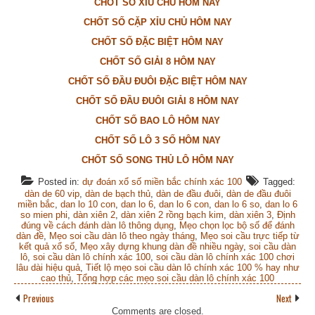
CHỐT SỐ XỈU CHỦ HÔM NAY
CHỐT SỐ CẶP XỈU CHỦ HÔM NAY
CHỐT SỐ ĐẶC BIỆT HÔM NAY
CHỐT SỐ GIẢI 8 HÔM NAY
CHỐT SỐ ĐẦU ĐUÔI ĐẶC BIỆT HÔM NAY
CHỐT SỐ ĐẦU ĐUÔI GIẢI 8 HÔM NAY
CHỐT SỐ BAO LÔ HÔM NAY
CHỐT SỐ LÔ 3 SỐ HÔM NAY
CHỐT SỐ SONG THỦ LÔ HÔM NAY
Posted in:
dự đoán xổ số miền bắc chính xác 100
Tagged:
dàn de 60 vip
,
dàn de bạch thủ
,
dàn de đầu đuôi
,
dàn de đầu đuôi
miền bắc
,
dan lo 10 con
,
dan lo 6
,
dan lo 6 con
,
dan lo 6 so
,
dan lo 6
so mien phi
,
dàn xiên 2
,
dàn xiên 2 rồng bạch kim
,
dàn xiên 3
,
Định
đúng về cách đánh dàn lô thông dụng
,
Mẹo chọn lọc bộ số để đánh
dàn đề
,
Mẹo soi cầu dàn lô theo ngày tháng
,
Mẹo soi cầu trực tiếp từ
kết quả xổ số
,
Mẹo xây dựng khung dàn đề nhiều ngày
,
soi cầu dàn
lô
,
soi cầu dàn lô chính xác 100
,
soi cầu dàn lô chính xác 100 chơi
lâu dài hiệu quả
,
Tiết lộ mẹo soi cầu dàn lô chính xác 100 % hay như
cao thủ
,
Tổng hợp các mẹo soi cầu dàn lô chính xác 100
Previous
Next
Comments are closed.