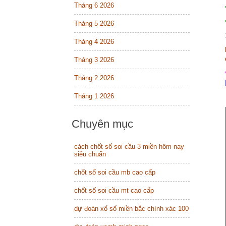
Tháng 6 2026
Tháng 5 2026
Tháng 4 2026
Tháng 3 2026
Tháng 2 2026
Tháng 1 2026
Chuyên mục
cách chốt số soi cầu 3 miền hôm nay
siêu chuẩn
chốt số soi cầu mb cao cấp
chốt số soi cầu mt cao cấp
dự đoán xổ số miền bắc chính xác 100