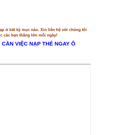
p ở bất kỳ mục nào. Xin liên hệ với chúng tôi
c các bạn thắng lớn mỗi ngày!
 CẦN VIỆC NẠP THẺ NGAY Ô