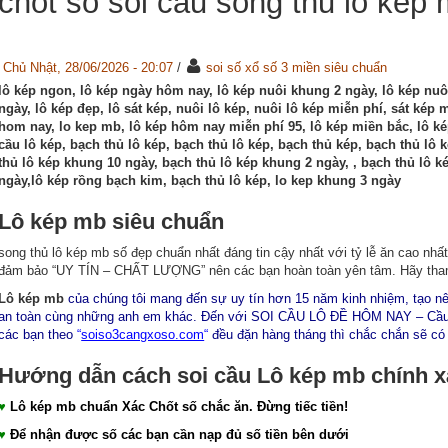
chốt số soi cầu song thủ lô kép
Chủ Nhật, 28/06/2026 - 20:07
/
soi số xổ số 3 miền siêu chuẩn
lô kép ngon, lô kép ngày hôm nay, lô kép nuôi khung 2 ngày, lô kép nuô
ngày, lô kép đẹp, lô sát kép, nuôi lô kép, nuôi lô kép miễn phí, sát kép
hom nay, lo kep mb, lô kép hôm nay miễn phí 95, lô kép miền bắc, lô k
cầu lô kép, bạch thủ lô kép, bạch thủ lô kép, bạch thủ kép, bạch thủ lô
thủ lô kép khung 10 ngày, bạch thủ lô kép khung 2 ngày, , bạch thủ lô k
ngày,lô kép rồng bạch kim, bạch thủ lô kép, lo kep khung 3 ngày
Lô kép mb siêu chuẩn
song thủ lô kép mb số đẹp chuẩn nhất đáng tin cậy nhất với tỷ lễ ăn cao nh
đảm bảo “UY TÍN – CHẤT LƯỢNG” nên các bạn hoàn toàn yên tâm. Hãy tham 
Lô kép mb
của chúng tôi mang đến sự uy tín hơn 15 năm kinh nhiệm, tạo n
an toàn cùng những anh em khác. Đến với SOI CẦU LÔ ĐỀ HÔM NAY – Cầu 
các bạn theo
“
soiso3cangxoso.com
“
đều đặn hàng tháng thì chắc chắn sẽ có 
Hướng dẫn cách soi cầu
Lô kép mb
chính x
♥
Lô kép mb
chuẩn Xác Chốt số chắc ăn. Đừng tiếc tiền!
♥
Để nhận được số các bạn cần nạp đủ số tiền bên dưới