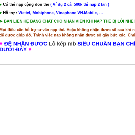
♥
Có thể nạp cộng dồn thẻ
( Ví dụ 2 cái 500k thì nạp 2 lần )
♥
Hỗ trợ :
Viettel, Mobiphone, Vinaphone
VN-Mobile
, …
➤ BẠN LIÊN HỆ BẰNG CHAT CHO NHÂN VIÊN KHI NẠP THẺ BỊ LỖI NHÉ!
Mọi điều cần hỗ trợ tư vấn nạp thẻ. Hoặc không nhận được số sau khi nạ
để được giúp đỡ. Tránh việc nạp không nhận được số gây bức xúc. Chú
♥
ĐỂ NHẬN ĐƯỢC
Lô kép mb
SIÊU CHUẨN BẠN CHỈ
DƯỚI ĐÂY
♥