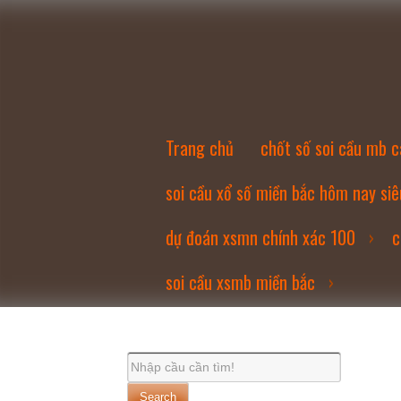
Skip
to
content
Trang chủ
chốt số soi cầu mb c
soi cầu xổ số miền bắc hôm nay si
dự đoán xsmn chính xác 100
c
soi cầu xsmb miền bắc
Search