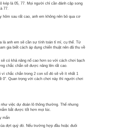
lô kép là 05, 77. Mọi người chỉ cần đánh cặp song
à 77.
gày hôm sau rất cao, anh em không nên bỏ qua cơ
a là anh em sẽ cần sự tính toán tỉ mỉ, cụ thể. Từ
ham gia biết cách áp dụng chiến thuật nên đã thu về
y sẽ có khả năng nổ cao hơn so với cách chơi bạch
ởng chắc chắn sẽ được nâng lên rất cao.
 vì chắc chắn trong 2 con số đó sẽ về ít nhất 1
ề 0”. Quan trọng với cách chơi này thì người chơi
 như việc dự đoán lô thông thường. Thế nhưng
 nắm bắt được tốt hơn mọi lúc.
ay mắn
của đợt quý đó. Nếu trường hợp đầu hoặc đuôi