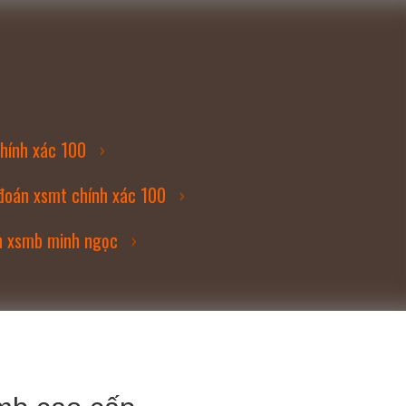
hính xác 100
đoán xsmt chính xác 100
n xsmb minh ngọc