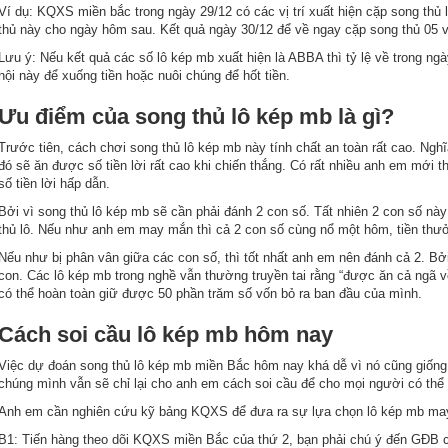
Ví dụ: KQXS miền bắc trong ngày 29/12 có các vị trí xuất hiện cặp song thủ 
thủ này cho ngày hôm sau. Kết quả ngày 30/12 để về ngay cặp song thủ 05 v
Lưu ý: Nếu kết quả các số lô kép mb xuất hiện là ABBA thì tỷ lệ về trong n
hội này để xuống tiền hoặc nuôi chúng để hốt tiền.
Ưu điểm của song thủ lô kép mb là gì?
Trước tiên, cách chơi song thủ lô kép mb này tính chất an toàn rất cao. Nghĩ
đó sẽ ăn được số tiền lời rất cao khi chiến thắng. Có rất nhiều anh em mới t
số tiền lời hấp dẫn.
Bởi vì song thủ lô kép mb sẽ cần phải đánh 2 con số. Tất nhiên 2 con số nà
thủ lô. Nếu như anh em may mắn thì cả 2 con số cùng nổ một hôm, tiền thư
Nếu như bị phân vân giữa các con số, thì tốt nhất anh em nên đánh cả 2. Bởi
con. Các lô kép mb trong nghề vẫn thường truyền tai rằng “được ăn cả ngã v
có thể hoàn toàn giữ được 50 phần trăm số vốn bỏ ra ban đầu của mình.
Cách soi cầu lô kép mb hôm nay
Việc dự đoán song thủ lô kép mb miền Bắc hôm nay khá dễ vì nó cũng giống
chúng mình vẫn sẽ chỉ lại cho anh em cách soi cầu để cho mọi người có thể
Anh em cần nghiên cứu kỹ bảng KQXS để đưa ra sự lựa chọn lô kép mb m
B1: Tiến hàng theo dõi KQXS miền Bắc của thứ 2, bạn phải chú ý đến GĐB 