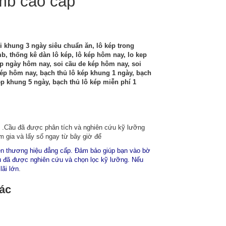
 mb cao cấp
i khung 3 ngày siêu chuẩn ăn, lô kép trong
 mb, thống kê dàn lô kép, lô kép hôm nay, lo kep
ép ngày hôm nay, soi cầu de kép hôm nay, soi
 kép hôm nay, bạch thủ lô kép khung 1 ngày, bạch
ép khung 5 ngày, bạch thủ lô kép miễn phí 1
ất .Cầu đã được phân tích và nghiên cứu kỹ lưỡng
gia và lấy số ngay từ bây giờ để
ên thương hiệu đẳng cấp. Đảm bảo giúp bạn vào bờ
đã được nghiên cứu và chọn lọc kỹ lưỡng. Nếu
lãi lớn
.
ác