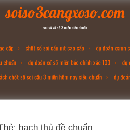
soiso3cangxoso.com
soi số xổ số 3 miền siêu chuẩn
ao cấp
chốt số soi cầu mt cao cấp
dự đoán xsmn c
êu chuẩn
dự đoán xổ số miền bắc chính xác 100
dự 
ách chốt số soi cầu 3 miền hôm nay siêu chuẩn
dự đoá
Thẻ:
bạch thủ đề chuẩn