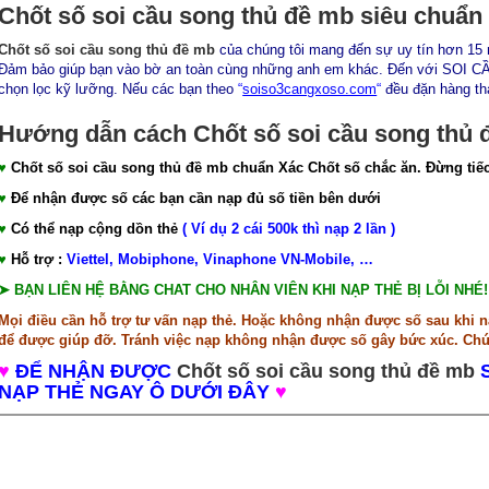
Chốt số soi cầu song thủ đề mb siêu chuẩn
Chốt số soi cầu song thủ đề mb
của chúng tôi mang đến sự uy tín hơn 15 
Đảm bảo giúp bạn vào bờ an toàn cùng những anh em khác. Đến với SOI 
chọn lọc kỹ lưỡng. Nếu các bạn theo
“
soiso3cangxoso.com
“
đều đặn hàng thá
Hướng dẫn cách
Chốt số soi cầu song thủ
♥
Chốt số soi cầu song thủ đề mb
chuẩn Xác Chốt số chắc ăn. Đừng tiếc
♥
Để nhận được số các bạn cần nạp đủ số tiền bên dưới
♥
Có thể nạp cộng dồn thẻ
( Ví dụ 2 cái 500k thì nạp 2 lần )
♥
Hỗ trợ :
Viettel, Mobiphone, Vinaphone
VN-Mobile
, …
➤ BẠN LIÊN HỆ BẰNG CHAT CHO NHÂN VIÊN KHI NẠP THẺ BỊ LỖI NHÉ!
Mọi điều cần hỗ trợ tư vấn nạp thẻ. Hoặc không nhận được số sau khi nạ
để được giúp đỡ. Tránh việc nạp không nhận được số gây bức xúc. Chú
♥
ĐỂ NHẬN ĐƯỢC
Chốt số soi cầu song thủ đề mb
NẠP THẺ NGAY Ô DƯỚI ĐÂY
♥