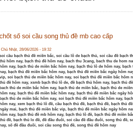
chốt số soi cầu song thủ đề mb cao cấp
Chủ Nhật, 28/06/2026 - 19:32
soi cầu bạch thủ đề miền bắc, soi cầu lô de bạch thủ, soi cầu đề bạch t
thủ hôm nay, bạch thủ đề hôm nay, bach thu 3cang, bach thu de hom na
hôm nay, bạch thủ de miền bắc hôm nay, bạch thủ lô de hôm nay, bạch
nay, bạch thủ đề miền bắc hôm nay, bạch thủ đề miền bắc ngày hôm nay
vip, soi bạch thủ de miền bắc hôm nay, soi bạch thủ đề miền bắc hôm n
thủ đề hôm nay, xsmb bạch thủ lô de, đề bạch thủ hôm nay, bạch thủ đề
bach thủ de miền bắc hôm nay, bạch thủ de miền bắc, bạch thủ de miền
hôm nay, bạch thủ đề miền bắc hôm nay, bạch thủ đề miền bắc ngày hôm 
bạch thủ de miền bắc hôm nay, soi bạch thủ đề miền bắc hôm nay, bạch 
hôm nay, xem bạch thủ lô đề, cầu bạch thủ đề, bạch thủ đề, bạch thủ đề
ngày mai, bạch thủ đề miền bắc vip, bạch thủ đề miền bắc ngày hôm na
hôm nay, bạch thủ đề mb hôm nay, bạch thủ lô đề, bạch thủ đề miền bắc
thủ đề, bạch thủ lo đề, đề đầu đuôi, soi cầu đề đầu đuôi, song thủ đề,
nay, số đề đầu đuôi, soi cầu song thủ đề, song thủ đề hôm nay