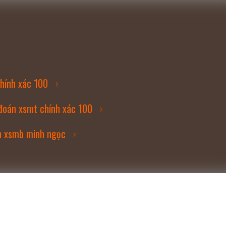
hính xác 100
đoán xsmt chính xác 100
n xsmb minh ngọc