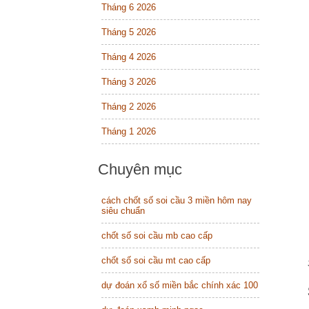
Tháng 6 2026
Tháng 5 2026
Tháng 4 2026
Tháng 3 2026
Tháng 2 2026
Tháng 1 2026
Chuyên mục
cách chốt số soi cầu 3 miền hôm nay
siêu chuẩn
chốt số soi cầu mb cao cấp
chốt số soi cầu mt cao cấp
dự đoán xổ số miền bắc chính xác 100