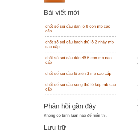
Bài viết mới
chốt số soi cầu dàn lô 8 con mb cao
cấp
chốt số soi cầu bạch thủ lô 2 nháy mb
cao cấp
chốt số soi cầu dàn đề 6 con mb cao
cấp
chốt số soi cầu lô xiên 3 mb cao cấp
chốt số soi cầu song thủ lô kép mb cao
cấp
Phản hồi gần đây
Không có bình luận nào để hiển thị.
Lưu trữ