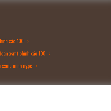
hính xác 100
đoán xsmt chính xác 100
n xsmb minh ngọc