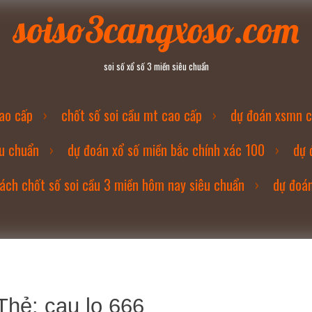
soiso3cangxoso.com
soi số xổ số 3 miền siêu chuẩn
ao cấp
chốt số soi cầu mt cao cấp
dự đoán xsmn c
êu chuẩn
dự đoán xổ số miền bắc chính xác 100
dự 
ách chốt số soi cầu 3 miền hôm nay siêu chuẩn
dự đoá
Thẻ:
cau lo 666