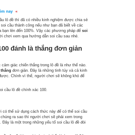
hôm nay
«
cầu lô đề thì đã có nhiều kinh nghiệm được chia sẻ
 soi cầu thành công nếu như bạn đã biết về các
của bạn lên đến 100%. Vậy các phương pháp để
soi
gười chơi xem qua hướng dẫn soi cầu sau nhé.
100 đánh là thắng đơn giản
 cảm giác chiến thắng trong lô đề là như thế nào.
 thắng
đơn giản. Đây là những tinh túy và cả kinh
được. Chính vì thế, người chơi sẽ không khó để
oi cầu lô đề chính xác 100.
i có thể sử dụng cách thức này để có thể soi cầu
chúng ra sao thì người chơi sẽ phải xem trong
Đây là một trong những yếu tố soi cầu lô đề đòi