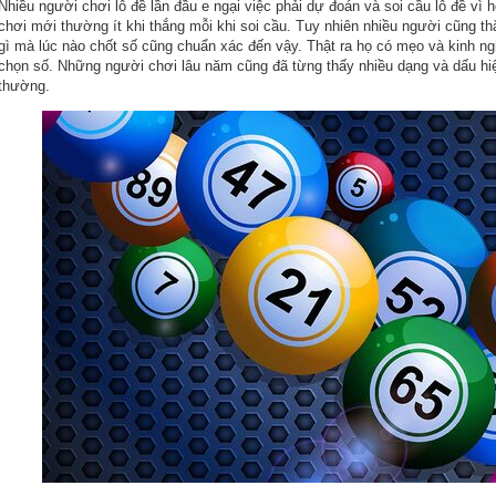
Nhiều người chơi lô đề lần đầu e ngại việc phải dự đoán và soi cầu lô đề vì
chơi mới thường ít khi thắng mỗi khi soi cầu. Tuy nhiên nhiều người cũng t
gì mà lúc nào chốt số cũng chuẩn xác đến vậy. Thật ra họ có mẹo và kinh ng
chọn số. Những người chơi lâu năm cũng đã từng thấy nhiều dạng và dấu hi
thường.