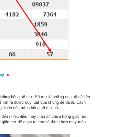
ay
«
 thắng
bằng số mơ. Số mơ là những con số có liên
ể tìm ra được quy luật của chúng để đánh. Cách
 dự đoán của mình bằng số mơ nữa.
g đến nhiều điều may mắn ẩn chứa trong giấc mơ
a về giấc mơ để chọn ra con số thích hợp may mắn