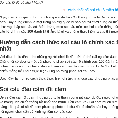
Soi cầu lô đề có khó không?
»
cách chốt số soi cầu 3 miền 
Ngày này, khi người chơi có những nơi để trao đổi thông tin về lô đề và soi 
hơn. Đây cũng chính là một trong những lý do vì sao người chơi cũng có thể
phương pháp soi cầu đó. Với những mẹo soi cầu trên, cơ hội chiến thắng 
cầu lô chính xác 100 đánh là thắng
là gì và chúng thực hiện ra sao thì n
Hướng dẫn cách thức soi cầu lô chính xác 
nhất
Với tiêu chí là dành cho những người chơi lô đề mới có thể trải nghiệm được
Chúng tôi có đưa ra một vài phương pháp
soi cầu lô chính xác 100 đánh là
nghiệm soi cầu của những đàn anh em cá cược lâu năm trong lô đề đúc kết 
chiến thắng nếu như thực hiện đúng phương pháp soi cầu này.
Dưới đây là một số cách thức thực hiện chi tiết nhất của các phương pháp s
Soi cầu đấu câm đít câm
Đề về đầu câm đít câm thường có tỷ lệ thành công rất cao, do đó, người chơ
và mang đến chiến thắng tốt nhất cho mình. Đầu câm và đuôi câm muốn biết 
bảng kết quả xổ số để xem phương pháp soi cầu đó có chuẩn xác hay không. 
hỏi người chơi cần có kinh nghiệm soi cầu cao.