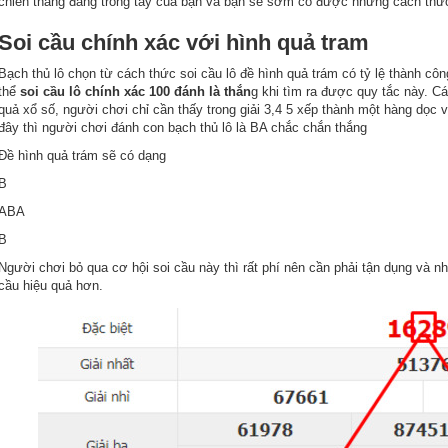
chiến thắng đang trong tay của bạn và bạn sẽ sớm có được những cách thức
Soi cầu chính xác với hình quả tram
Bạch thủ lô chọn từ cách thức soi cầu lô đề hình quả trám có tỷ lệ thành c
thể
soi cầu lô chính xác 100 đánh là thắn
g khi tìm ra được quy tắc này. C
quả xổ số, người chơi chỉ cần thấy trong giải 3,4 5 xếp thành một hàng dọc 
đây thì người chơi đánh con bạch thủ lô là BA chắc chắn thắng
Đề hình quả trám sẽ có dạng
B
ABA
B
Người chơi bỏ qua cơ hội soi cầu này thì rất phí nên cần phải tận dụng và nh
cầu hiệu quả hơn.