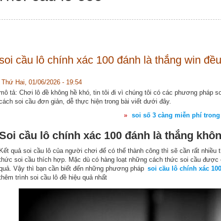
soi cầu lô chính xác 100 đánh là thắng win đề
Thứ Hai, 01/06/2026 - 19:54
mô tả: Chơi lô đề không hề khó, tin tôi đi vì chúng tôi có các phương pháp s
cách soi cầu đơn giản, dễ thực hiện trong bài viết dưới đây.
»
soi số 3 càng miễn phí trong
Soi cầu lô chính xác 100 đánh là thắng kh
Kết quả soi cầu lô của người chơi để có thể thành công thì sẽ cần rất nhiề
thức soi cầu thích hợp. Mặc dù có hàng loạt những cách thức soi cầu được
quả. Vậy thì bạn cần biết đến những phương pháp
soi cầu lô chính xác 10
thêm trình soi cầu lô đề hiệu quả nhất