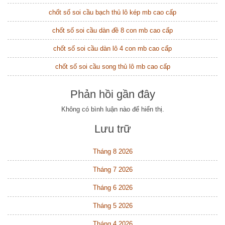
chốt số soi cầu bạch thủ lô kép mb cao cấp
chốt số soi cầu dàn đề 8 con mb cao cấp
chốt số soi cầu dàn lô 4 con mb cao cấp
chốt số soi cầu song thủ lô mb cao cấp
Phản hồi gần đây
Không có bình luận nào để hiển thị.
Lưu trữ
Tháng 8 2026
Tháng 7 2026
Tháng 6 2026
Tháng 5 2026
Tháng 4 2026