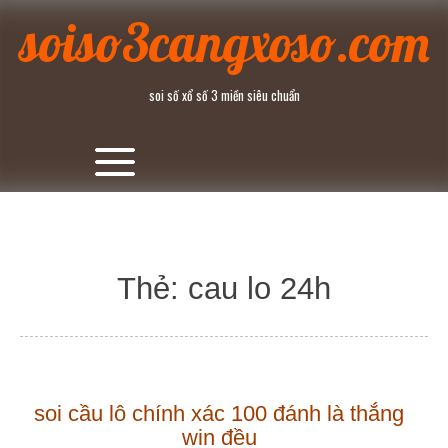
Skip
soiso3cangxoso.com
to
content
soi số xổ số 3 miền siêu chuẩn
Thẻ:
cau lo 24h
soi cầu lô chính xác 100 đánh là thắng
win đều