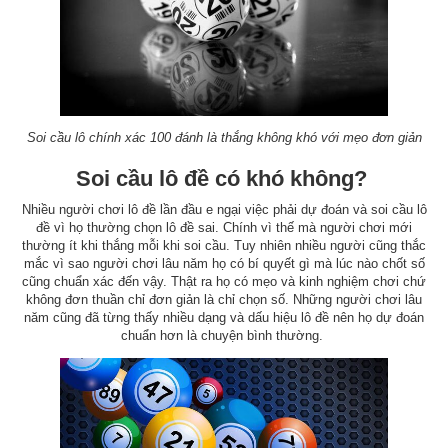
Soi cầu lô chính xác 100 đánh là thắng không khó với mẹo đơn giản
Soi cầu lô đề có khó không?
Nhiều người chơi lô đề lần đầu e ngại việc phải dự đoán và soi cầu lô
đề vì họ thường chọn lô đề sai. Chính vì thế mà người chơi mới
thường ít khi thắng mỗi khi soi cầu. Tuy nhiên nhiều người cũng thắc
mắc vì sao người chơi lâu năm họ có bí quyết gì mà lúc nào chốt số
cũng chuẩn xác đến vậy. Thật ra họ có mẹo và kinh nghiệm chơi chứ
không đơn thuần chỉ đơn giản là chỉ chọn số. Những người chơi lâu
năm cũng đã từng thấy nhiều dạng và dấu hiệu lô đề nên họ dự đoán
chuẩn hơn là chuyện bình thường.