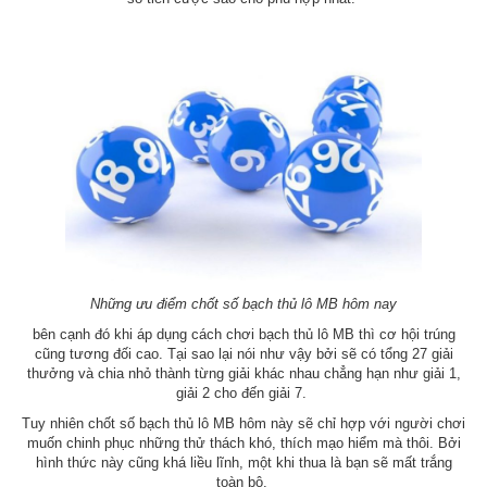
Những ưu điểm chốt số bạch thủ lô MB hôm nay
bên cạnh đó khi áp dụng cách chơi bạch thủ lô MB thì cơ hội trúng
cũng tương đối cao. Tại sao lại nói như vậy bởi sẽ có tổng 27 giải
thưởng và chia nhỏ thành từng giải khác nhau chẳng hạn như giải 1,
giải 2 cho đến giải 7.
Tuy nhiên chốt số bạch thủ lô MB hôm này sẽ chỉ hợp với người chơi
muốn chinh phục những thử thách khó, thích mạo hiểm mà thôi. Bởi
hình thức này cũng khá liều lĩnh, một khi thua là bạn sẽ mất trắng
toàn bộ.