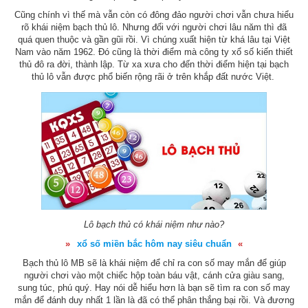
Cũng chính vì thế mà vẫn còn có đông đảo người chơi vẫn chưa hiểu
rõ khái niệm bạch thủ lô. Nhưng đối với người chơi lâu năm thì đã
quá quen thuộc và gần gũi rồi. Vì chúng xuất hiện từ khá lâu tại Việt
Nam vào năm 1962. Đó cũng là thời điểm mà công ty xổ số kiến thiết
thủ đô ra đời, thành lập. Từ xa xưa cho đến thời điểm hiện tại bạch
thủ lô vẫn được phổ biến rộng rãi ở trên khắp đất nước Việt.
Lô bạch thủ có khái niệm như nào?
»
xổ số miền bắc hôm nay siêu chuẩn
«
Bạch thủ lô MB sẽ là khái niệm để chỉ ra con số may mắn để giúp
người chơi vào một chiếc hộp toàn báu vật, cánh cửa giàu sang,
sung túc, phú quý. Hay nói dễ hiểu hơn là bạn sẽ tìm ra con số may
mắn để đánh duy nhất 1 lần là đã có thể phân thắng bại rồi. Và đương