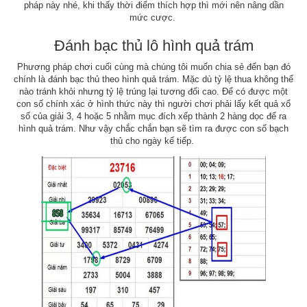
pháp này nhé, khi thấy thời điểm thích hợp thì mới nên nâng dần
mức cược.
Đánh bạc thủ lô hình quả trám
Phương pháp chơi cuối cùng mà chúng tôi muốn chia sẻ đến bạn đó
chính là đánh bạc thủ theo hình quả trám. Mặc dù tỷ lệ thua không thể
nào tránh khỏi nhưng tỷ lệ trúng lại tương đối cao. Để có được một
con số chính xác ở hình thức này thì người chơi phải lấy kết quả xổ
số của giải 3, 4 hoặc 5 nhằm mục đích xếp thành 2 hàng dọc để ra
hình quả trám. Như vậy chắc chắn bạn sẽ tìm ra được con số bạch
thủ cho ngày kế tiếp.