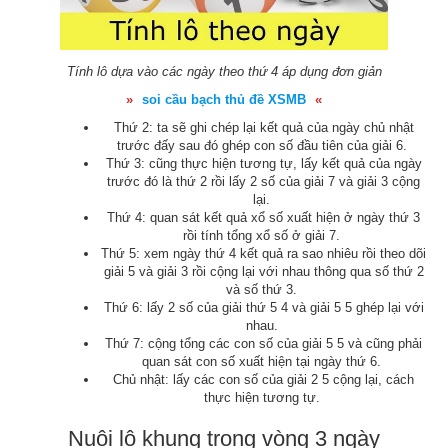
Tính lô dựa vào các ngày theo thứ 4 áp dụng đơn giản
»
soi cầu bạch thủ đề XSMB
«
Thứ 2: ta sẽ ghi chép lại kết quả của ngày chủ nhật
trước đấy sau đó ghép con số đầu tiên của giải 6.
Thứ 3: cũng thực hiện tương tự, lấy kết quả của ngày
trước đó là thứ 2 rồi lấy 2 số của giải 7 và giải 3 cộng
lại.
Thứ 4: quan sát kết quả xổ số xuất hiện ở ngày thứ 3
rồi tính tổng xổ số ở giải 7.
Thứ 5: xem ngày thứ 4 kết quả ra sao nhiêu rồi theo dõi
giải 5 và giải 3 rồi cộng lại với nhau thông qua số thứ 2
và số thứ 3.
Thứ 6: lấy 2 số của giải thứ 5 4 và giải 5 5 ghép lại với
nhau.
Thứ 7: cộng tổng các con số của giải 5 5 và cũng phải
quan sát con số xuất hiện tại ngày thứ 6.
Chủ nhật: lấy các con số của giải 2 5 cộng lại, cách
thực hiện tương tự.
Nuôi lô khung trong vòng 3 ngày