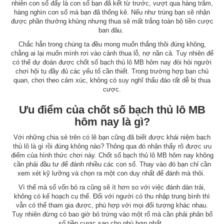
nhiên con số đấy là con số bạn đã kết từ trước, vượt qua hàng trăm,
hàng nghìn con số mà bạn đã thống kê. Nếu như trúng bạn sẽ nhận
được phần thưởng khủng nhưng thua sẽ mất trắng toàn bộ tiền cược
ban đâu.
Chắc hẳn trong chúng ta đều mong muốn thắng thôi đúng không,
chẳng ai lại muốn mình rơi vào cảnh thua lỗ, nợ nần cả. Tuy nhiên để
có thể dự đoán được chốt số bạch thủ lô MB hôm nay đòi hỏi người
chơi hội tụ đầy đủ các yếu tố cần thiết. Trong trường hợp bạn chủ
quan, chơi theo cảm xúc, không có suy nghĩ thấu đáo rất dễ bị thua
cược.
Ưu điểm của chốt số bạch thủ lô MB
hôm nay là gì?
Với những chia sẻ trên có lẽ bạn cũng đã biết được khái niệm bạch
thủ lô là gì rồi đúng không nào? Thông qua đó nhận thấy rõ được ưu
điểm của hình thức chơi này. Chốt số bạch thủ lô MB hôm nay không
cần phải đầu tư để đánh nhiều các con số. Thay vào đó bạn chỉ cần
xem xét kỹ lưỡng và chọn ra một con duy nhất để đánh mà thôi.
Vì thế mà số vốn bỏ ra cũng sẽ ít hơn so với việc đánh dàn trải,
không có kế hoạch cụ thể. Đối với người có thu nhập trung bình thì
vẫn có thể tham gia được, phù hợp với mọi đối tượng khác nhau.
Tuy nhiên đừng có bao giờ bỏ trứng vào một rổ mà cần phải phân bổ
số tiền cược sao cho phù hợp nhất.