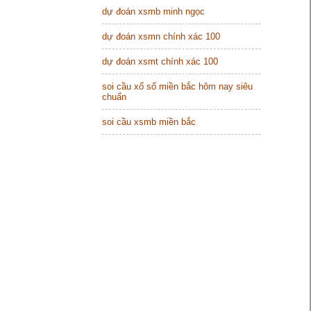
dự đoán xsmb minh ngọc
dự đoán xsmn chính xác 100
dự đoán xsmt chính xác 100
soi cầu xổ số miền bắc hôm nay siêu
chuẩn
soi cầu xsmb miền bắc