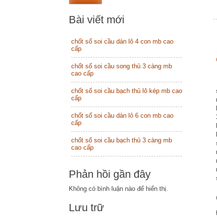
Bài viết mới
chốt số soi cầu dàn lô 4 con mb cao
cấp
chốt số soi cầu song thủ 3 càng mb
cao cấp
chốt số soi cầu bạch thủ lô kép mb cao
cấp
chốt số soi cầu dàn lô 6 con mb cao
cấp
chốt số soi cầu bạch thủ 3 càng mb
cao cấp
Phản hồi gần đây
Không có bình luận nào để hiển thị.
Lưu trữ