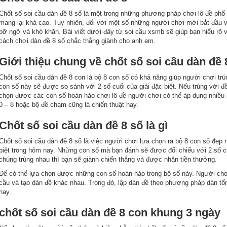
Chốt số soi cầu dàn đề 8 số là một trong những phương pháp chơi lô đề phổ bi
mang lại khá cao. Tuy nhiên, đối với một số những người chơi mới bắt đầu 
bỡ ngỡ và khó khăn. Bài viết dưới đây từ soi cầu xsmb sẽ giúp bạn hiểu rõ 
cách chơi dàn đề 8 số chắc thắng giành cho anh em.
Giới thiệu chung về chốt số soi cầu dàn đề 
Chốt số soi cầu dàn đề 8 con là bộ 8 con số có khả năng giúp người chơi tr
con số này sẽ được so sánh với 2 số cuối của giải đặc biệt. Nếu trùng với 
chọn được các con số hoàn hảo chơi lô đề người chơi có thể áp dụng nhiều
0 – 8 hoặc bộ đề chạm cũng là chiến thuật hay.
Chốt số soi cầu dàn đề 8 số là gì
Chốt số soi cầu dàn đề 8 số là việc người chơi lựa chọn ra bộ 8 con số đẹp 
biệt trong hôm nay. Những con số mà bạn đánh sẽ được đối chiếu với 2 số cu
chúng trùng nhau thì bạn sẽ giành chiến thắng và được nhận tiền thưởng.
Để có thể lựa chọn được những con số hoàn hảo trong bộ số này. Người chơi
cầu và tạo dàn đề khác nhau. Trong đó, lập dàn đề theo phương pháp dàn t
hay.
chốt số soi cầu dàn đề 8 con khung 3 ngày