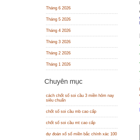
Tháng 6 2026
Tháng 5 2026
Tháng 4 2026
Tháng 3 2026
Tháng 2 2026
Tháng 1 2026
Chuyên mục
cách chốt số soi cầu 3 miền hôm nay
siêu chuẩn
chốt số soi cầu mb cao cấp
chốt số soi cầu mt cao cấp
dự đoán xổ số miền bắc chính xác 100