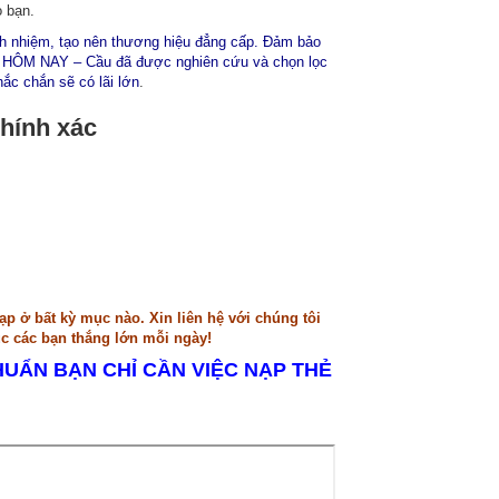
o bạn.
nh nhiệm, tạo nên thương hiệu đẳng cấp. Đảm bảo
Ề HÔM NAY – Cầu đã được nghiên cứu và chọn lọc
ắc chắn sẽ có lãi lớn
.
hính xác
p ở bất kỳ mục nào. Xin liên hệ với chúng tôi
c các bạn thắng lớn mỗi ngày!
HUẨN BẠN CHỈ CẦN VIỆC NẠP THẺ