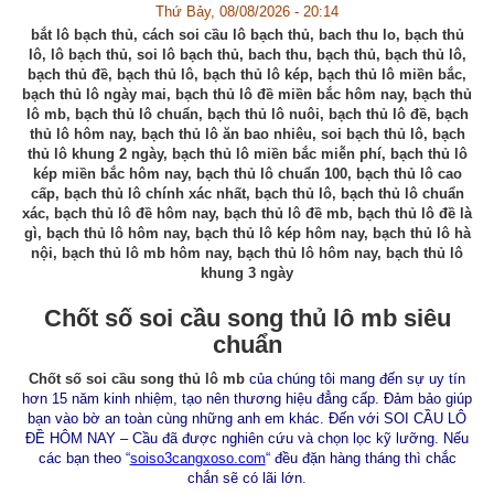
Thứ Bảy, 08/08/2026 - 20:14
bắt lô bạch thủ, cách soi cầu lô bạch thủ, bach thu lo, bạch thủ
lô, lô bạch thủ, soi lô bạch thủ, bach thu, bạch thủ, bạch thủ lô,
bạch thủ đề, bạch thủ lô, bạch thủ lô kép, bạch thủ lô miền bắc,
bạch thủ lô ngày mai, bạch thủ lô đề miền bắc hôm nay, bạch thủ
lô mb, bạch thủ lô chuẩn, bạch thủ lô nuôi, bạch thủ lô đề, bạch
thủ lô hôm nay, bạch thủ lô ăn bao nhiêu, soi bạch thủ lô, bạch
thủ lô khung 2 ngày, bạch thủ lô miền bắc miễn phí, bạch thủ lô
kép miền bắc hôm nay, bạch thủ lô chuẩn 100, bạch thủ lô cao
cấp, bạch thủ lô chính xác nhất, bạch thủ lô, bạch thủ lô chuẩn
xác, bạch thủ lô đề hôm nay, bạch thủ lô đề mb, bạch thủ lô đề là
gì, bạch thủ lô hôm nay, bạch thủ lô kép hôm nay, bạch thủ lô hà
nội, bạch thủ lô mb hôm nay, bạch thủ lô hôm nay, bạch thủ lô
khung 3 ngày
Chốt số soi cầu song thủ lô mb siêu
chuẩn
Chốt số soi cầu song thủ lô mb
của chúng tôi mang đến sự uy tín
hơn 15 năm kinh nhiệm, tạo nên thương hiệu đẳng cấp. Đảm bảo giúp
bạn vào bờ an toàn cùng những anh em khác. Đến với SOI CẦU LÔ
ĐỀ HÔM NAY – Cầu đã được nghiên cứu và chọn lọc kỹ lưỡng. Nếu
các bạn theo
“
soiso3cangxoso.com
“
đều đặn hàng tháng thì chắc
chắn sẽ có lãi lớn
.