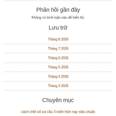
Phản hồi gần đây
Không có bình luận nào để hiển thị.
Lưu trữ
Tháng 8 2026
Tháng 7 2026
Tháng 6 2026
Tháng 5 2026
Tháng 4 2026
Tháng 3 2026
Chuyên mục
cách chốt số soi cầu 3 miền hôm nay siêu chuẩn