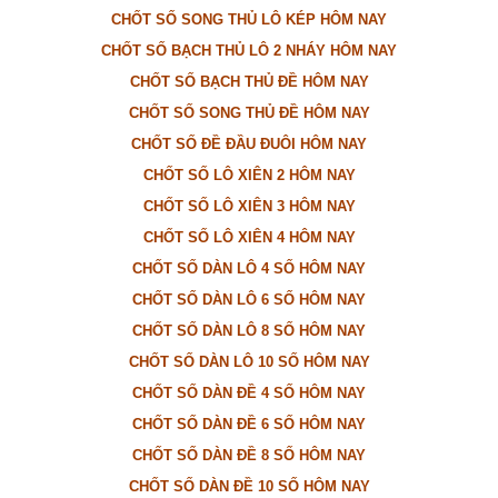
CHỐT SỐ SONG THỦ LÔ KÉP HÔM NAY
CHỐT SỐ BẠCH THỦ LÔ 2 NHÁY HÔM NAY
CHỐT SỐ BẠCH THỦ ĐỀ HÔM NAY
CHỐT SỐ SONG THỦ ĐỀ HÔM NAY
CHỐT SỐ ĐỀ ĐẦU ĐUÔI HÔM NAY
CHỐT SỐ LÔ XIÊN 2 HÔM NAY
CHỐT SỐ LÔ XIÊN 3 HÔM NAY
CHỐT SỐ LÔ XIÊN 4 HÔM NAY
CHỐT SỐ DÀN LÔ 4 SỐ HÔM NAY
CHỐT SỐ DÀN LÔ 6 SỐ HÔM NAY
CHỐT SỐ DÀN LÔ 8 SỐ HÔM NAY
CHỐT SỐ DÀN LÔ 10 SỐ HÔM NAY
CHỐT SỐ DÀN ĐỀ 4 SỐ HÔM NAY
CHỐT SỐ DÀN ĐỀ 6 SỐ HÔM NAY
CHỐT SỐ DÀN ĐỀ 8 SỐ HÔM NAY
CHỐT SỐ DÀN ĐỀ 10 SỐ HÔM NAY