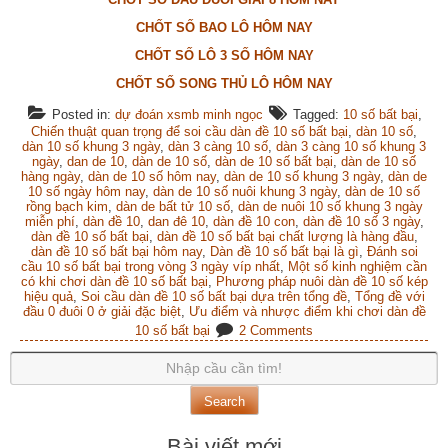
CHỐT SỐ BAO LÔ HÔM NAY
CHỐT SỐ LÔ 3 SỐ HÔM NAY
CHỐT SỐ SONG THỦ LÔ HÔM NAY
Posted in:
dự đoán xsmb minh ngọc
Tagged:
10 số bất bại
,
Chiến thuật quan trọng để soi cầu dàn đề 10 số bất bại
,
dàn 10 số
,
dàn 10 số khung 3 ngày
,
dàn 3 càng 10 số
,
dàn 3 càng 10 số khung 3
ngày
,
dan de 10
,
dàn de 10 số
,
dàn de 10 số bất bại
,
dàn de 10 số
hàng ngày
,
dàn de 10 số hôm nay
,
dàn de 10 số khung 3 ngày
,
dàn de
10 số ngày hôm nay
,
dàn de 10 số nuôi khung 3 ngày
,
dàn de 10 số
rồng bạch kim
,
dàn de bất tử 10 số
,
dàn de nuôi 10 số khung 3 ngày
miễn phí
,
dàn đề 10
,
dan đê 10
,
dàn đề 10 con
,
dàn đề 10 số 3 ngày
,
dàn đề 10 số bất bại
,
dàn đề 10 số bất bại chất lượng là hàng đầu
,
dàn đề 10 số bất bại hôm nay
,
Dàn đề 10 số bất bại là gì
,
Đánh soi
cầu 10 số bất bại trong vòng 3 ngày víp nhất
,
Một số kinh nghiệm cần
có khi chơi dàn đề 10 số bất bại
,
Phương pháp nuôi dàn đề 10 số kép
hiệu quả
,
Soi cầu dàn đề 10 số bất bại dựa trên tổng đề
,
Tổng đề với
đầu 0 đuôi 0 ở giải đặc biệt
,
Ưu điểm và nhược điểm khi chơi dàn đề
10 số bất bại
2 Comments
Search
Bài viết mới