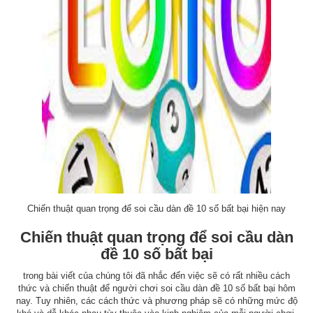
Chiến thuật quan trọng để soi cầu dàn đề 10 số bất bại hiện nay
Chiến thuật quan trọng để soi cầu dàn
đề 10 số bất bại
trong bài viết của chúng tôi đã nhắc đến việc sẽ có rất nhiều cách
thức và chiến thuật để người chơi soi cầu dàn đề 10 số bất bại hôm
nay. Tuy nhiên, các cách thức và phương pháp sẽ có những mức độ