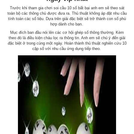
Trước khi tham gia chơi soi cầu 10 số bất bại anh em sẽ theo sát
toàn bộ các thông chú được đưa ra. Thủ thuật không áp đặt nhu cầu
tính toán các số liệu. Dựa trên giải đặc biệt sẽ trở thành con số phù
hợp dành cho bạn.
Mục đích ban đầu nói lên các cơ hội ghép số thông thường. Kèm
theo đó là điều kiện cháu lọc ra thông tin. Anh em sẽ chú ý đến giải
đặc biệt ở trong cùng một ngày. Hoàn thành thủ thuật nghiên cứu 10
cặp số với nhu cầu ứng dụng tiếp theo.