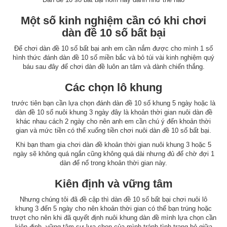
Một số kinh nghiệm cần có khi chơi
dàn đề 10 số bất bại
Để chơi dàn đề 10 số bất bại anh em cần nắm được cho mình 1 số
hình thức đánh dàn đề 10 số miền bắc và bỏ túi vài kinh nghiệm quý
báu sau đây để chơi dàn đề luôn an tâm và dành chiến thắng.
Các chọn lô khung
trước tiên bạn cần lựa chọn đánh dàn đề 10 số khung 5 ngày hoặc là
dàn đề 10 số nuôi khung 3 ngày đây là khoản thời gian nuôi dàn đề
khác nhau cách 2 ngày cho nên anh em cần chú ý đến khoản thời
gian và mức tiền có thể xuống tiền chơi nuôi dàn đề 10 số bất bại.
Khi bạn tham gia chơi dàn đề khoản thời gian nuôi khung 3 hoặc 5
ngày sẽ không quá ngắn cũng không quá dài nhưng đủ để chờ đợi 1
dàn để nổ trong khoản thời gian này.
Kiên định và vững tâm
Nhưng chúng tôi đã đề cập thì dàn đề 10 số bất bại chơi nuôi lô
khung 3 đến 5 ngày cho nên khoản thời gian có thể bạn trúng hoặc
trượt cho nên khi đã quyết định nuôi khung dàn đề mình lựa chọn cần
kiên định, vững tâm sự lựa chọn của mình tránh tình trang bỏ giữa