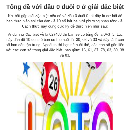
Tổng đề với đầu 0 đuôi 0 ở giải đặc biệt
Khi bắt gặp giải đặc biệt nếu có về đầu 0 đuôi 0 thì đây là cơ hội để
bạn thực hiện soi cầu dàn đề 10 số bất bại với phương pháp tổng đề.
Cách thức này cũng cực kỳ dễ thực hiện như sau:
Ví dụ như đặc biệt về là 027483 thì bạn sẽ có tổng đề là 0+3=3. Lúc
này dàn đề 10 con số bạn có thể nuôi là: 30, 03 và 33 và đây là 2 con
số bạn cần tập trung. Ngoài ra thì bạn sẽ nuôi thê, các con số gắn liền
với các con số trong giải đặc biệt, bao gồm: 16, 61, 87, 78, 03, 30, 38
và 83.