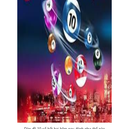
Dàn đề 10 số bất bại hôm nay đánh như thế nào