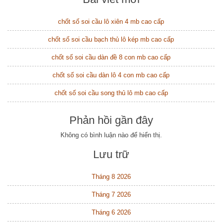
chốt số soi cầu lô xiên 4 mb cao cấp
chốt số soi cầu bạch thủ lô kép mb cao cấp
chốt số soi cầu dàn đề 8 con mb cao cấp
chốt số soi cầu dàn lô 4 con mb cao cấp
chốt số soi cầu song thủ lô mb cao cấp
Phản hồi gần đây
Không có bình luận nào để hiển thị.
Lưu trữ
Tháng 8 2026
Tháng 7 2026
Tháng 6 2026