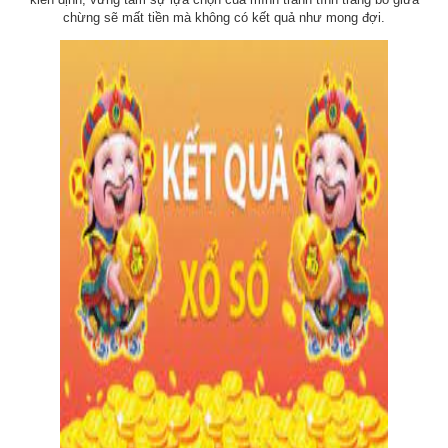
chừng sẽ mất tiền mà không có kết quả như mong đợi.