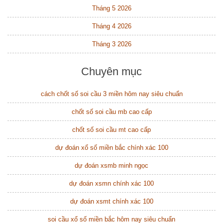
Tháng 5 2026
Tháng 4 2026
Tháng 3 2026
Chuyên mục
cách chốt số soi cầu 3 miền hôm nay siêu chuẩn
chốt số soi cầu mb cao cấp
chốt số soi cầu mt cao cấp
dự đoán xổ số miền bắc chính xác 100
dự đoán xsmb minh ngọc
dự đoán xsmn chính xác 100
dự đoán xsmt chính xác 100
soi cầu xổ số miền bắc hôm nay siêu chuẩn