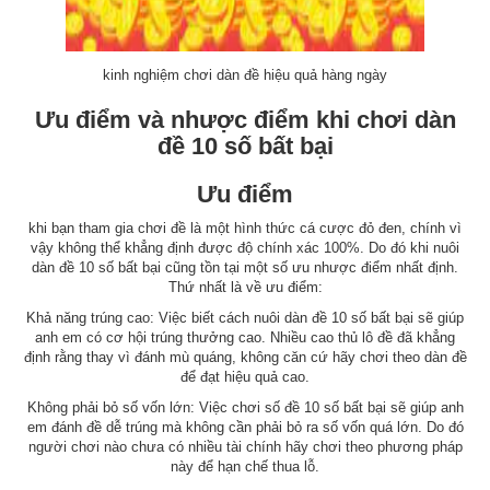
kinh nghiệm chơi dàn đề hiệu quả hàng ngày
Ưu điểm và nhược điểm khi chơi dàn
đề 10 số bất bại
Ưu điểm
khi bạn tham gia chơi đề là một hình thức cá cược đỏ đen, chính vì
vậy không thể khẳng định được độ chính xác 100%. Do đó khi nuôi
dàn đề 10 số bất bại cũng tồn tại một số ưu nhược điểm nhất định.
Thứ nhất là về ưu điểm:
Khả năng trúng cao: Việc biết cách nuôi dàn đề 10 số bất bại sẽ giúp
anh em có cơ hội trúng thưởng cao. Nhiều cao thủ lô đề đã khẳng
định rằng thay vì đánh mù quáng, không căn cứ hãy chơi theo dàn đề
để đạt hiệu quả cao.
Không phải bỏ số vốn lớn: Việc chơi số đề 10 số bất bại sẽ giúp anh
em đánh đề dễ trúng mà không cần phải bỏ ra số vốn quá lớn. Do đó
người chơi nào chưa có nhiều tài chính hãy chơi theo phương pháp
này để hạn chế thua lỗ.