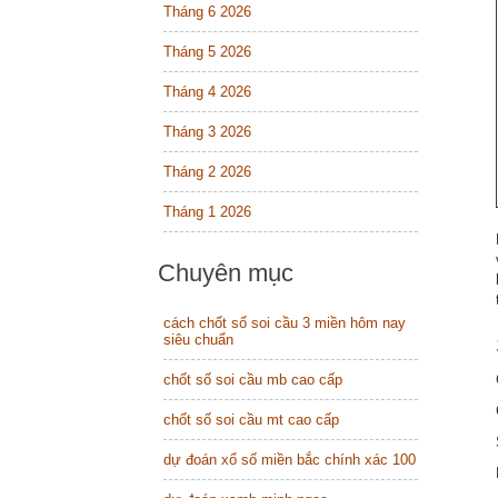
Tháng 6 2026
Tháng 5 2026
Tháng 4 2026
Tháng 3 2026
Tháng 2 2026
Tháng 1 2026
Chuyên mục
cách chốt số soi cầu 3 miền hôm nay
siêu chuẩn
chốt số soi cầu mb cao cấp
chốt số soi cầu mt cao cấp
dự đoán xổ số miền bắc chính xác 100