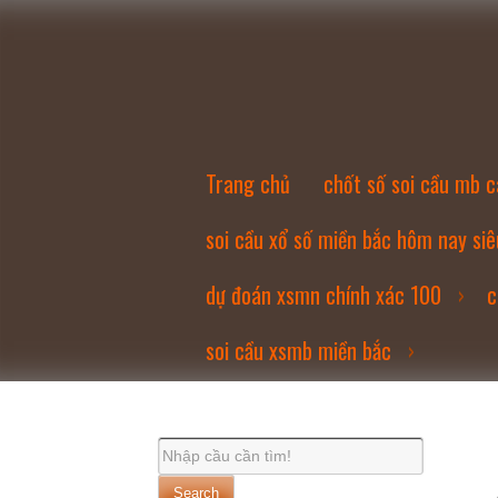
Skip
to
content
Trang chủ
chốt số soi cầu mb c
soi cầu xổ số miền bắc hôm nay si
dự đoán xsmn chính xác 100
c
soi cầu xsmb miền bắc
Search