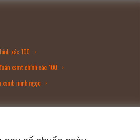
hính xác 100
đoán xsmt chính xác 100
n xsmb minh ngọc