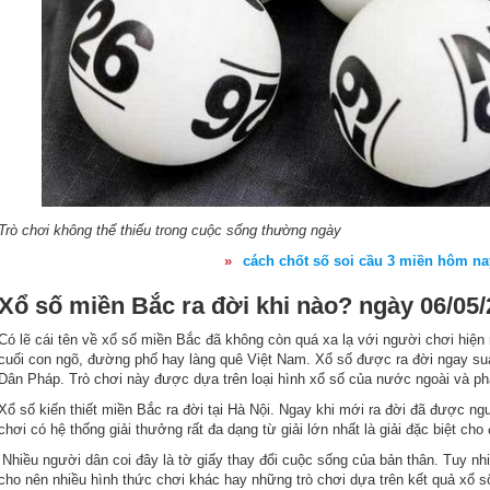
Trò chơi không thể thiếu trong cuộc sống thường ngày
»
cách chốt số soi cầu 3 miền hôm na
Xổ số miền Bắc ra đời khi nào? ngày 06/05
Có lẽ cái tên về xổ số miền Bắc đã không còn quá xa lạ với người chơi hiện 
cuối con ngõ, đường phố hay làng quê Việt Nam. Xổ số được ra đời ngay su
Dân Pháp. Trò chơi này được dựa trên loại hình xổ số của nước ngoài và phá
Xổ số kiến thiết miền Bắc ra đời tại Hà Nội. Ngay khi mới ra đời đã được ngư
chơi có hệ thống giải thưởng rất đa dạng từ giải lớn nhất là giải đặc biệt cho đ
Nhiều người dân coi đây là tờ giấy thay đổi cuộc sống của bản thân. Tuy nhi
cho nên nhiều hình thức chơi khác hay những trò chơi dựa trên kết quả xổ 