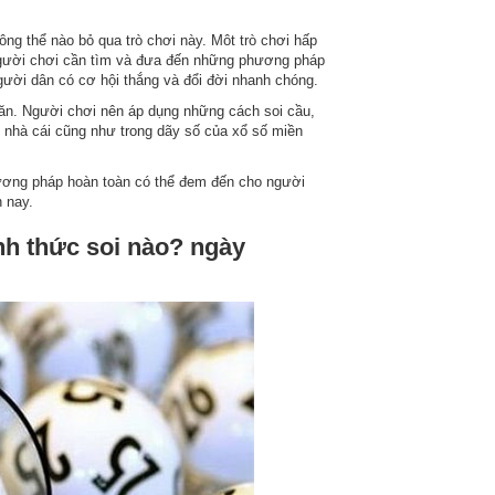
ng thể nào bỏ qua trò chơi này. Môt trò chơi hấp
người chơi cần tìm và đưa đến những phương pháp
ười dân có cơ hội thắng và đổi đời nhanh chóng.
ăn. Người chơi nên áp dụng những cách soi cầu,
ong nhà cái cũng như trong dãy số của xổ số miền
hương pháp hoàn toàn có thể đem đến cho người
n nay.
nh thức soi nào? ngày