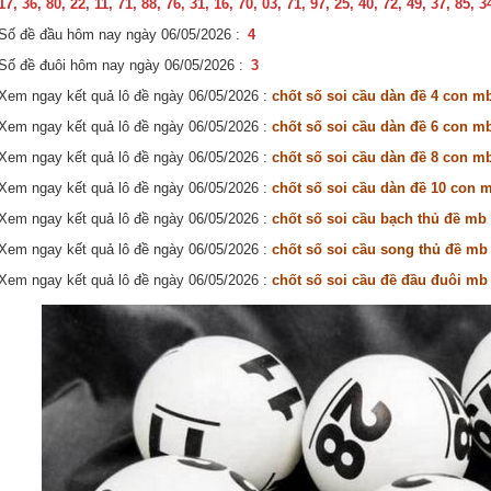
17, 36, 80, 22, 11, 71, 88, 76, 31, 16, 70, 03, 71, 97, 25, 40, 72, 49, 37, 85, 3
Số đề đầu hôm nay ngày 06/05/2026 :
4
Số đề đuôi hôm nay ngày 06/05/2026 :
3
Xem ngay kết quả lô đề ngày 06/05/2026 :
chốt số soi cầu dàn đề 4 con m
Xem ngay kết quả lô đề ngày 06/05/2026 :
chốt số soi cầu dàn đề 6 con m
Xem ngay kết quả lô đề ngày 06/05/2026 :
chốt số soi cầu dàn đề 8 con m
Xem ngay kết quả lô đề ngày 06/05/2026 :
chốt số soi cầu dàn đề 10 con 
Xem ngay kết quả lô đề ngày 06/05/2026 :
chốt số soi cầu bạch thủ đề mb
Xem ngay kết quả lô đề ngày 06/05/2026 :
chốt số soi cầu song thủ đề mb
Xem ngay kết quả lô đề ngày 06/05/2026 :
chốt số soi cầu đề đầu đuôi mb