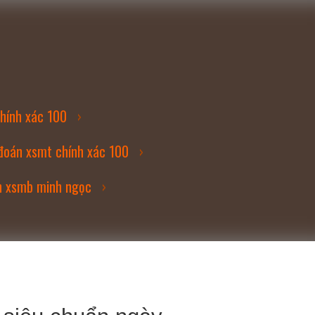
hính xác 100
đoán xsmt chính xác 100
n xsmb minh ngọc