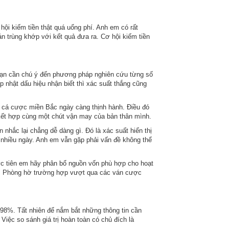
hội kiếm tiền thật quá uổng phí. Anh em có rất
n trùng khớp với kết quả đưa ra. Cơ hội kiếm tiền
Bạn cần chú ý đến phương pháp nghiên cứu từng số
 nhật dấu hiệu nhận biết thì xác suất thắng cũng
ơi cá cược miền Bắc ngày càng thịnh hành. Điều đó
ể kết hợp cùng một chút vận may của bản thân mình.
nhắc lại chẳng dễ dàng gì. Đó là xác suất hiển thị
ng nhiều ngày. Anh em vẫn gặp phải vấn đề không thể
ước tiên em hãy phân bổ nguồn vốn phù hợp cho hoạt
au. Phòng hờ trường hợp vượt qua các ván cược
98%. Tất nhiên để nắm bắt những thông tin cần
Việc so sánh giá trị hoàn toàn có chủ đích là