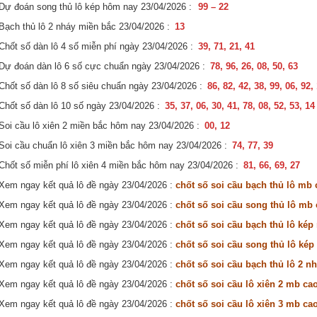
Dự đoán song thủ lô kép hôm nay 23/04/2026 :
99 – 22
Bạch thủ lô 2 nháy miền bắc 23/04/2026 :
13
Chốt số dàn lô 4 số miễn phí ngày 23/04/2026 :
39, 71, 21, 41
Dự đoán dàn lô 6 số cực chuẩn ngày 23/04/2026 :
78, 96, 26, 08, 50, 63
Chốt số dàn lô 8 số siêu chuẩn ngày 23/04/2026 :
86, 82, 42, 38, 99, 06, 92,
Chốt số dàn lô 10 số ngày 23/04/2026 :
35, 37, 06, 30, 41, 78, 08, 52, 53, 14
Soi cầu lô xiên 2 miền bắc hôm nay 23/04/2026 :
00, 12
Soi cầu chuẩn lô xiên 3 miền bắc hôm nay 23/04/2026 :
74, 77, 39
Chốt số miễn phí lô xiên 4 miền bắc hôm nay 23/04/2026 :
81, 66, 69, 27
Xem ngay kết quả lô đề ngày 23/04/2026 :
chốt số soi cầu bạch thủ lô mb
Xem ngay kết quả lô đề ngày 23/04/2026 :
chốt số soi cầu song thủ lô mb
Xem ngay kết quả lô đề ngày 23/04/2026 :
chốt số soi cầu bạch thủ lô ké
Xem ngay kết quả lô đề ngày 23/04/2026 :
chốt số soi cầu song thủ lô ké
Xem ngay kết quả lô đề ngày 23/04/2026 :
chốt số soi cầu bạch thủ lô 2 n
Xem ngay kết quả lô đề ngày 23/04/2026 :
chốt số soi cầu lô xiên 2 mb ca
Xem ngay kết quả lô đề ngày 23/04/2026 :
chốt số soi cầu lô xiên 3 mb ca