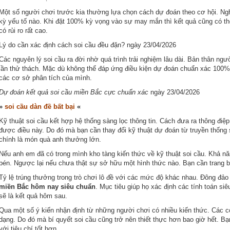
Một số người chơi trước kia thường lựa chọn cách dự đoán theo cơ hội. Ngh
kỳ yếu tố nào. Khi đặt 100% kỳ vọng vào sự may mắn thì kết quả cũng có th
có rủi ro rất cao.
Lý do cần xác định cách soi cầu đều đặn? ngày 23/04/2026
Các nguyên lý soi cầu ra đời nhờ quá trình trải nghiệm lâu dài. Bản thân n
lần thử thách. Mặc dù không thể đáp ứng điều kiện dự đoán chuẩn xác 100
các cơ sở phân tích của mình.
Dự đoán kết quả soi cầu miền Bắc cực chuẩn xác
ngày 23/04/2026
»
soi cầu dàn đề bất bại
«
Kỹ thuật soi cầu kết hợp hệ thống sàng lọc thông tin. Cách đưa ra thông điệ
được điều này. Do đó mà bạn cần thay đổi kỹ thuật dự đoán từ truyền thống
chính là món quà anh thưởng lớn.
Nếu anh em đã có trong mình kho tàng kiến thức về kỹ thuật soi cầu. Khả n
bén. Ngược lại nếu chưa thật sự sở hữu một hình thức nào. Bạn cần trang 
Tỷ lệ trúng thưởng trong trò chơi lô đề với các mức độ khác nhau. Đông đả
miền Bắc hôm nay siêu chuẩn
. Mục tiêu giúp họ xác định các tính toán s
sẽ là kết quả hôm sau.
Qua một số ý kiến nhận định từ những người chơi có nhiều kiến thức. Các c
dạng. Do đó mà bí quyết soi cầu cũng trở nên thiết thực hơn bao giờ hết. Bạ
với tiêu chí tốt hơn.