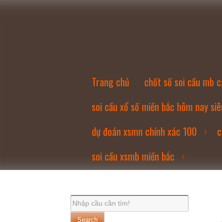
Skip
to
content
Trang chủ
chốt số soi cầu mb c
soi cầu xổ số miền bắc hôm nay si
dự đoán xsmn chính xác 100
c
soi cầu xsmb miền bắc
Search