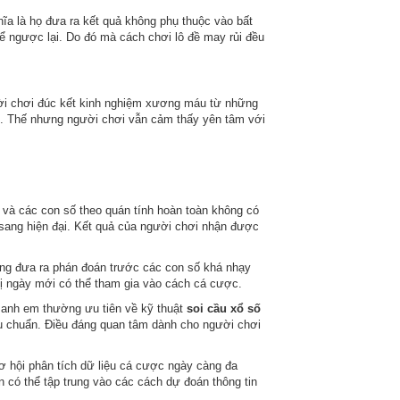
ĩa là họ đưa ra kết quả không phụ thuộc vào bất
ể ngược lại. Do đó mà cách chơi lô đề may rủi đều
gười chơi đúc kết kinh nghiệm xương máu từ những
%. Thế nhưng người chơi vẫn cảm thấy yên tâm với
p và các con số theo quán tính hoàn toàn không có
 sang hiện đại. Kết quả của người chơi nhận được
ăng đưa ra phán đoán trước các con số khá nhạy
bị ngày mới có thể tham gia vào cách cá cược.
o anh em thường ưu tiên về kỹ thuật
soi cầu xổ số
iêu chuẩn. Điều đáng quan tâm dành cho người chơi
ơ hội phân tích dữ liệu cá cược ngày càng đa
n có thể tập trung vào các cách dự đoán thông tin