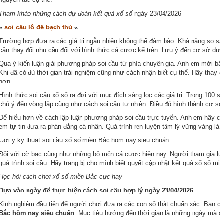
Tham khảo những cách dự đoán kết quả xổ số
ngày 23/04/2026
»
soi cầu lô đề bạch thủ
«
Trường hợp đưa ra các giá trị ngẫu nhiên không thể đảm bảo. Khả năng so 
cần thay đổi nhu cầu đối với hình thức cá cược kể trên. Lưu ý đến cơ sở dự
Qua ý kiến luận giải phương pháp soi cầu từ phía chuyên gia. Anh em mới bắ
Khi đã có đủ thời gian trải nghiệm cũng như cách nhận biết cụ thể. Hãy th
hơn.
Hình thức soi cầu xổ số ra đời với mục đích sàng lọc các giá trị. Trong 10
chú ý đến vòng lặp cũng như cách soi cầu tự nhiên. Điều đó hình thành cơ sở
Để hiểu hơn về cách lập luận phương pháp soi cầu trực tuyến. Anh em hãy 
em tự tin đưa ra phán đắng cá nhân. Quá trình rèn luyện tâm lý vững vàng là
Gợi ý kỹ thuật soi cầu xổ số miền Bắc hôm nay siêu chuẩn
Đối với cờ bạc cũng như những bộ môn cá cược hiện nay. Người tham gia l
quá trình soi cầu. Hãy trang bị cho mình biết quyết cập nhật kết quả xổ số 
Học hỏi cách chơi xổ số miền Bắc cực hay
Dựa vào ngày để thực hiện cách soi cầu hợp lý ngày 23/04/2026
Kinh nghiệm đầu tiên để người chơi đưa ra các con số thật chuẩn xác. Bạn
Bắc hôm nay siêu chuẩn
. Mục tiêu hướng đến thời gian là những ngày mà 