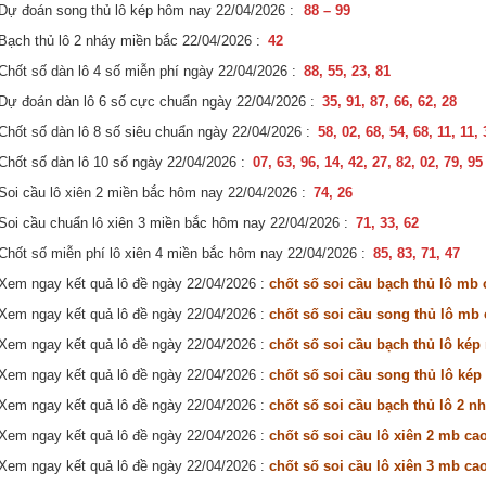
Dự đoán song thủ lô kép hôm nay 22/04/2026 :
88 – 99
Bạch thủ lô 2 nháy miền bắc 22/04/2026 :
42
Chốt số dàn lô 4 số miễn phí ngày 22/04/2026 :
88, 55, 23, 81
Dự đoán dàn lô 6 số cực chuẩn ngày 22/04/2026 :
35, 91, 87, 66, 62, 28
Chốt số dàn lô 8 số siêu chuẩn ngày 22/04/2026 :
58, 02, 68, 54, 68, 11, 11, 
Chốt số dàn lô 10 số ngày 22/04/2026 :
07, 63, 96, 14, 42, 27, 82, 02, 79, 95
Soi cầu lô xiên 2 miền bắc hôm nay 22/04/2026 :
74, 26
Soi cầu chuẩn lô xiên 3 miền bắc hôm nay 22/04/2026 :
71, 33, 62
Chốt số miễn phí lô xiên 4 miền bắc hôm nay 22/04/2026 :
85, 83, 71, 47
Xem ngay kết quả lô đề ngày 22/04/2026 :
chốt số soi cầu bạch thủ lô mb
Xem ngay kết quả lô đề ngày 22/04/2026 :
chốt số soi cầu song thủ lô mb
Xem ngay kết quả lô đề ngày 22/04/2026 :
chốt số soi cầu bạch thủ lô ké
Xem ngay kết quả lô đề ngày 22/04/2026 :
chốt số soi cầu song thủ lô ké
Xem ngay kết quả lô đề ngày 22/04/2026 :
chốt số soi cầu bạch thủ lô 2 n
Xem ngay kết quả lô đề ngày 22/04/2026 :
chốt số soi cầu lô xiên 2 mb ca
Xem ngay kết quả lô đề ngày 22/04/2026 :
chốt số soi cầu lô xiên 3 mb ca