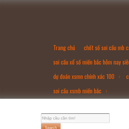
Skip
to
content
Trang chủ
chốt số soi cầu mb c
soi cầu xổ số miền bắc hôm nay si
dự đoán xsmn chính xác 100
c
soi cầu xsmb miền bắc
Search