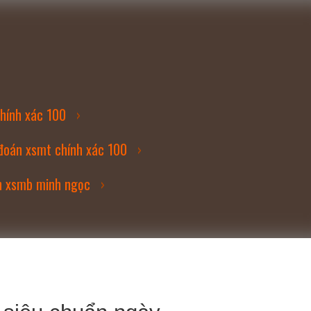
hính xác 100
đoán xsmt chính xác 100
n xsmb minh ngọc