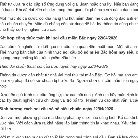
Thứ tự đưa ra các cặp số ứng dụng với giai đoạn hoặc chu kỳ. Nếu bạn đang 
số hạng. Khi đã đạt đến chu kỳ trong thời gian dài phù hợp với cách đánh c
Một mức độ cá cược có khả năng thu hút niềm đam mê của đông đảo anh em.
cầu nhuần nhuyễn. Mặc dù chẳng cần sử dụng để bất kỳ thông tin cũng như y
cho thấy cơ hội nghiên cứu cao.
Kết hợp công thức toán khi soi cầu miền Bắc ngày 22/04/2026
Các căn cứ nghiên cứu kết quả soi cầu liên quan đến thuật toán. Một số an
Thế nhưng bản chất của hình thức
soi cầu xổ số miền Bắc hôm nay siêu 
ngàng trong những lần trải nghiệm đầu tiên.
Theo dõi chiến thuật soi cầu trực tuyến hay ngày 22/04/2026
Thông tin được cập nhật từ nhà đài mọi thứ tại miền Bắc. Cơ hội mà anh em q
phương pháp đã có sự chuẩn bị trước đó. Người chơi chỉ cần thấu hiểu nguyê
hợp.
Dựa trên quá trình soi cầu tổng hợp từ các nội dung. Anh em hãy mặc định 
các kỹ thuật nghiên cứu chị đóng vai trò bổ trợ. Nhiệm vụ cao nhất vẫn là c
Định hướng cách soi cầu xổ số siêu chuẩn ngày 22/04/2026
Đến với một phương pháp mà không phải tay chơi nào cũng biết. Kể cả khi bạn
vực này. Với cách đưa ra khả năng lập luận thông tin là khác nhau. Yêu cầu
tốt hơn.
Với mục đích tạo ra căn cứ thiết lập trong quá trình soi cầu. Bạn sẽ lựa chọ