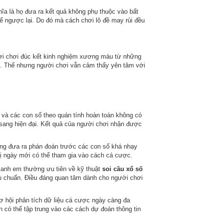
ĩa là họ đưa ra kết quả không phụ thuộc vào bất
ể ngược lại. Do đó mà cách chơi lô đề may rủi đều
gười chơi đúc kết kinh nghiệm xương máu từ những
%. Thế nhưng người chơi vẫn cảm thấy yên tâm với
p và các con số theo quán tính hoàn toàn không có
 sang hiện đại. Kết quả của người chơi nhận được
ăng đưa ra phán đoán trước các con số khá nhạy
bị ngày mới có thể tham gia vào cách cá cược.
o anh em thường ưu tiên về kỹ thuật
soi cầu xổ số
iêu chuẩn. Điều đáng quan tâm dành cho người chơi
ơ hội phân tích dữ liệu cá cược ngày càng đa
n có thể tập trung vào các cách dự đoán thông tin