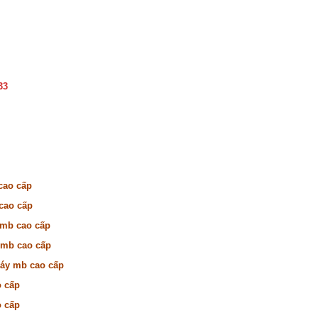
33
 cao cấp
 cao cấp
p mb cao cấp
p mb cao cấp
háy mb cao cấp
o cấp
o cấp