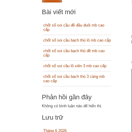
Bài viết mới
chốt số soi cầu đề đầu đuôi mb cao
cấp
chốt số soi cầu bạch thủ lô mb cao cấp
chốt số soi cầu bạch thủ đề mb cao
cấp
chốt số soi cầu lô xiên 3 mb cao cấp
chốt số soi cầu bạch thủ 3 càng mb
cao cấp
Phản hồi gần đây
Không có bình luận nào để hiển thị.
Lưu trữ
Tháng 6 2026