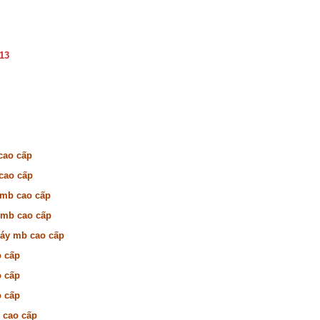
 13
 cao cấp
 cao cấp
p mb cao cấp
p mb cao cấp
háy mb cao cấp
o cấp
o cấp
o cấp
b cao cấp