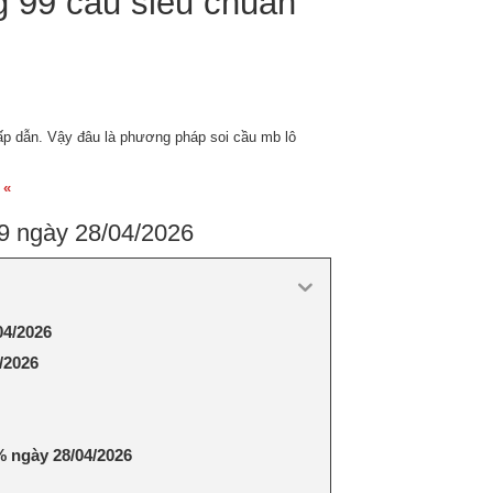
ng 99 cầu siêu chuẩn
ấp dẫn. Vậy đâu là phương pháp soi cầu mb lô
«
 99 ngày 28/04/2026
04/2026
/2026
% ngày 28/04/2026