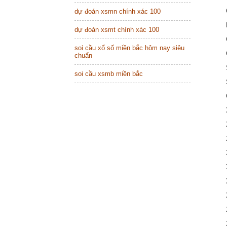
dự đoán xsmn chính xác 100
dự đoán xsmt chính xác 100
soi cầu xổ số miền bắc hôm nay siêu
chuẩn
soi cầu xsmb miền bắc