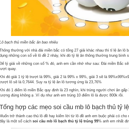
Lô bạch thủ miền bắc ăn bao nhiêu
Thông thường với nhà đài miền bắc có tổng 27 giải khác nhau thì tỉ lệ ăn lô
dụng những con số về lô đề 2 nháy, khi đó tỷ lệ ăn thông thường trung bình 
Để lý giải về những con số % đó, anh em cần nhớ như sau: Đài miền Bắc sẽ gi
lượt quay.
Khi đó giải 1 tỷ lệ trượt là 99%, giải 2 là 99% x 99%, giải 3 sẽ là 99%x99%x
trượt lô sẽ là 0,7644. Suy ra tỷ lệ ăn lô tương ứng là 23,76%
Khi đó 1 điểm lô miền Bắc quy định là 23 nghìn, khi trúng người chơi ăn gấ
tượng đúng không ạ .Ví dụ như anh em trúng 10 điểm lô là được 800k rồi.
Tổng hợp các mẹo soi cầu mb lô bạch thủ tỷ l
Muốn trở thành cao thủ lô đề hay kiếm lời từ lô đề anh em buộc phải có ch
đây là một số cách
soi cầu mb lô bạch thủ tỷ lệ trúng 99
% anh em nhất địn