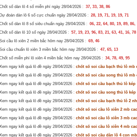
Chốt số dàn lô 4 số miễn phí ngày 28/04/2026 :
37, 33, 38, 86
Dự đoán dàn lô 6 số cực chuẩn ngày 28/04/2026 :
28, 19, 71, 19, 19, 71
Chốt số dàn lô 8 số siêu chuẩn ngày 28/04/2026 :
06, 22, 64, 80, 19, 89, 86,
Chốt số dàn lô 10 số ngày 28/04/2026 :
57, 19, 23, 96, 83, 21, 63, 41, 16, 78
Soi cầu lô xiên 2 miền bắc hôm nay 28/04/2026 :
69, 46
Soi cầu chuẩn lô xiên 3 miền bắc hôm nay 28/04/2026 :
47, 65, 13
Chốt số miễn phí lô xiên 4 miền bắc hôm nay 28/04/2026 :
34, 78, 49, 95
Xem ngay kết quả lô đề ngày 28/04/2026 :
chốt số soi cầu bạch thủ lô mb
Xem ngay kết quả lô đề ngày 28/04/2026 :
chốt số soi cầu song thủ lô mb
Xem ngay kết quả lô đề ngày 28/04/2026 :
chốt số soi cầu bạch thủ lô ké
Xem ngay kết quả lô đề ngày 28/04/2026 :
chốt số soi cầu song thủ lô ké
Xem ngay kết quả lô đề ngày 28/04/2026 :
chốt số soi cầu bạch thủ lô 2 n
Xem ngay kết quả lô đề ngày 28/04/2026 :
chốt số soi cầu lô xiên 2 mb ca
Xem ngay kết quả lô đề ngày 28/04/2026 :
chốt số soi cầu lô xiên 3 mb ca
Xem ngay kết quả lô đề ngày 28/04/2026 :
chốt số soi cầu lô xiên 4 mb ca
Xem ngay kết quả lô đề ngày 28/04/2026 :
chốt số soi cầu dàn lô 4 con m