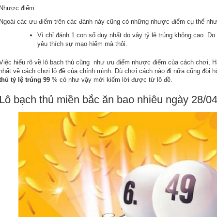
Nhược điểm
Ngoài các ưu điểm trên các đánh này cũng có những nhược điểm cụ thể nh
Vì chỉ đánh 1 con số duy nhất do vậy tỷ lệ trúng không cao. 
yêu thích sự mạo hiểm mà thôi.
Việc hiểu rõ về lô bạch thủ cũng như ưu điểm nhược điểm của cách chơi, H
nhất về cách chơi lô đề của chính mình. Dù chơi cách nào đi nữa cũng đòi 
thủ tỷ lệ trúng 99
% có như vậy mới kiếm lời được từ lô đề.
Lô bạch thủ miền bắc ăn bao nhiêu ngày 28/0