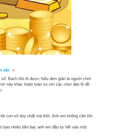
n xác
«
ổ số. Bạch thủ lô được hiểu đơn giản là người chơi
ơi này khác hoàn toàn so với các chơi dàn lô đề
u
 một con số duy nhất mà thôi. Anh em không cần tốn
ó bao nhiêu tiền bạc anh em đầu tư hết vào một