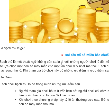
Lô bạch thủ là gì?
»
soi cầu xổ số miền bắc chuẩ
Bạch thủ lô một thuật ngữ không còn xa lạ gì với những người chơi lô đề, x
sẽ lựa chọn một con số may mắn cho một lần chơi duy nhất mà thôi. Cách ch
hay song thủ lô. Khi tham gia trò chơi này có những ưu điểm nhược điểm sa
Ưu điểm
Cách chơi bạch thủ lô có trong mình những ưu điểm sau
Người tham gia chơi bỏ ra ít vốn hơn bởi người chơi chỉ chơi
tiền nuôi nhiều con lô con đề khác nhau.
Khi chơi theo phương pháp này tỷ lệ ăn thưởng cực cao. Bởi c
con số may mắn thôi mà