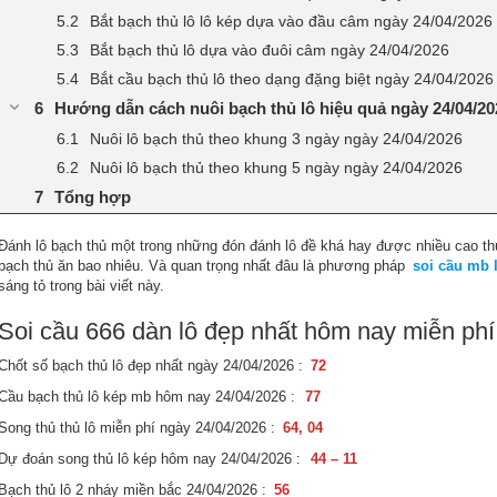
Bắt bạch thủ lô lô kép dựa vào đầu câm ngày 24/04/2026
Bắt bạch thủ lô dựa vào đuôi câm ngày 24/04/2026
Bắt cầu bạch thủ lô theo dạng đặng biệt ngày 24/04/2026
Hướng dẫn cách nuôi bạch thủ lô hiệu quả ngày 24/04/20
Nuôi lô bạch thủ theo khung 3 ngày ngày 24/04/2026
Nuôi lô bạch thủ theo khung 5 ngày ngày 24/04/2026
Tổng hợp
Đánh lô bạch thủ một trong những đón đánh lô đề khá hay được nhiều cao thủ
bạch thủ ăn bao nhiêu. Và quan trọng nhất đâu là phương pháp
soi cầu mb l
sáng tỏ trong bài viết này.
Soi cầu 666 dàn lô đẹp nhất hôm nay miễn ph
Chốt số bạch thủ lô đẹp nhất ngày 24/04/2026 :
72
Cầu bạch thủ lô kép mb hôm nay 24/04/2026 :
77
Song thủ thủ lô miễn phí ngày 24/04/2026 :
64, 04
Dự đoán song thủ lô kép hôm nay 24/04/2026 :
44 – 11
Bạch thủ lô 2 nháy miền bắc 24/04/2026 :
56