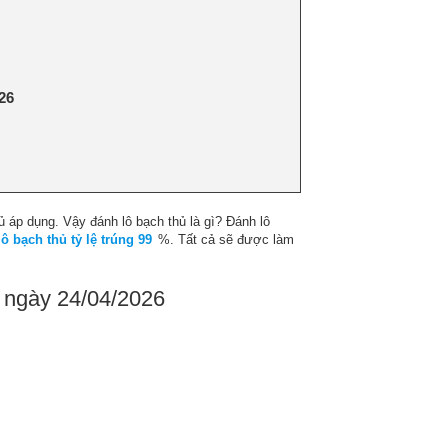
26
 áp dụng. Vậy đánh lô bạch thủ là gì? Đánh lô
ô bạch thủ tỷ lệ trúng 99
%. Tất cả sẽ được làm
í ngày 24/04/2026