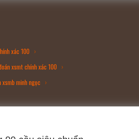
hính xác 100
đoán xsmt chính xác 100
n xsmb minh ngọc