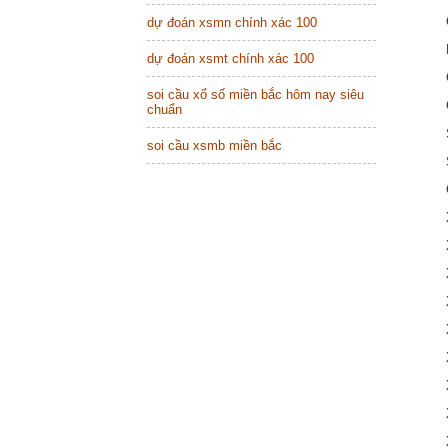
dự đoán xsmn chính xác 100
dự đoán xsmt chính xác 100
soi cầu xổ số miền bắc hôm nay siêu
chuẩn
soi cầu xsmb miền bắc