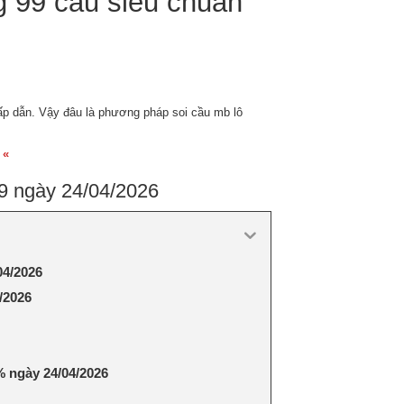
ng 99 cầu siêu chuẩn
ấp dẫn. Vậy đâu là phương pháp soi cầu mb lô
«
 99 ngày 24/04/2026
04/2026
/2026
% ngày 24/04/2026