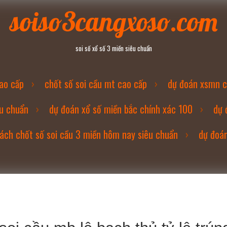
soiso3cangxoso.com
soi số xổ số 3 miền siêu chuẩn
ao cấp
chốt số soi cầu mt cao cấp
dự đoán xsmn c
êu chuẩn
dự đoán xổ số miền bắc chính xác 100
dự 
ách chốt số soi cầu 3 miền hôm nay siêu chuẩn
dự đoá