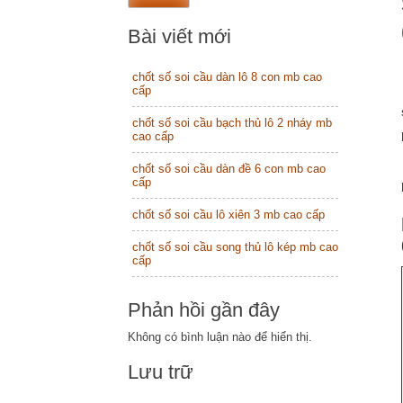
Bài viết mới
chốt số soi cầu dàn lô 8 con mb cao
cấp
chốt số soi cầu bạch thủ lô 2 nháy mb
cao cấp
chốt số soi cầu dàn đề 6 con mb cao
cấp
chốt số soi cầu lô xiên 3 mb cao cấp
chốt số soi cầu song thủ lô kép mb cao
cấp
Phản hồi gần đây
Không có bình luận nào để hiển thị.
Lưu trữ