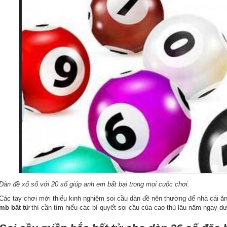
Dàn đề xổ số với 20 số giúp anh em bất bại trong mọi cuộc chơi.
Các tay chơi mới thiếu kinh nghiệm soi cầu dàn đề nên thường để nhà cái 
mb bất tử
thì cần tìm hiểu các bí quyết soi cầu của cao thủ lâu năm ngay d