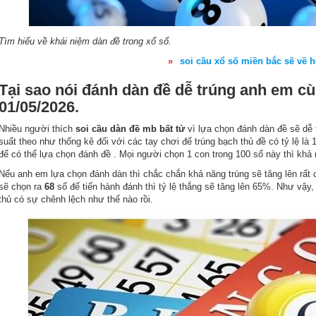
Tìm hiểu về khái niệm dàn đề trong xổ số.
»
soi cầu xổ số miền bắc sẽ về 
Tại sao nói đánh dàn đề dễ trúng anh em c
01/05/2026.
Nhiều người thích
soi cầu dàn đề mb bất tử
vì lựa chọn đánh dàn đề sẽ dễ 
suất theo như thống kê đối với các tay chơi để trúng bạch thủ đề có tỷ lệ là
để có thể lựa chọn đánh đề . Mọi người chọn 1 con trong 100 số này thì khả
Nếu anh em lựa chọn đánh dàn thì chắc chắn khả năng trúng sẽ tăng lên rấ
sẽ chọn ra
68
số để tiến hành đánh thì tỷ lệ thắng sẽ tăng lên 65%. Như vậy
thủ có sự chênh lệch như thế nào rồi.