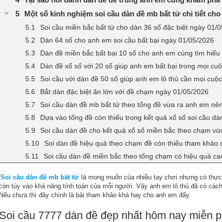
Một số kinh nghiệm soi cầu dàn đề mb bất tử chi tiết ch
Soi cầu miền bắc bất tử cho dàn 36 số đặc biệt ngày 01/
Dàn 64 số cho anh em soi cầu bất bại ngày 01/05/2026
Dàn đề miền bắc bất bại 10 số cho anh em cùng tìm hiểu
Dàn đề xổ số với 20 số giúp anh em bất bại trong mọi cu
Soi cầu với dàn đề 50 số giúp anh em lô thủ cần mọi cuộ
Bắt dàn đặc biệt ăn lớn với đề chạm ngày 01/05/2026
Soi cầu dàn đề mb bất tử theo tổng đề vừa ra anh em nên
Dựa vào tổng đề còn thiếu trong kết quả xổ số soi cầu d
Soi cầu dàn đề cho kết quả xổ số miền bắc theo chạm vừ
Soi dàn đề hiệu quả theo chạm đề còn thiếu tham khảo 
Soi cầu dàn đề miền bắc theo tổng chạm có hiệu quả ca
Soi cầu dàn đề mb bất tử
là mong muốn của nhiều tay chơi nhưng có thực 
còn tùy vào khả năng tính toán của mỗi người. Vậy anh em lô thủ đã có cách
Nếu chưa thì đây chính là bài tham khảo khá hay cho anh em đấy.
Soi cầu 7777 dàn đề đẹp nhất hôm nay miễn p