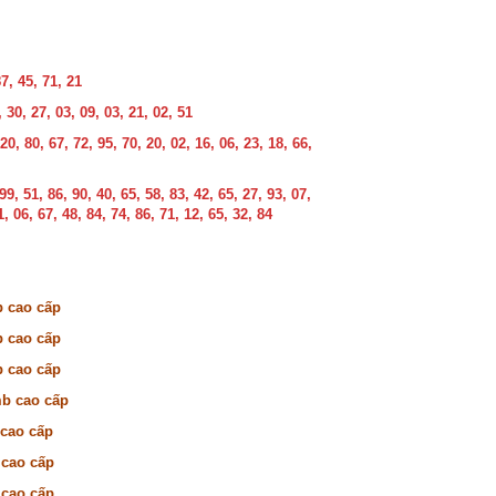
87, 45, 71, 21
, 30, 27, 03, 09, 03, 21, 02, 51
 20, 80, 67, 72, 95, 70, 20, 02, 16, 06, 23, 18, 66,
99, 51, 86, 90, 40, 65, 58, 83, 42, 65, 27, 93, 07,
1, 06, 67, 48, 84, 74, 86, 71, 12, 65, 32, 84
b cao cấp
b cao cấp
b cao cấp
mb cao cấp
 cao cấp
 cao cấp
 cao cấp