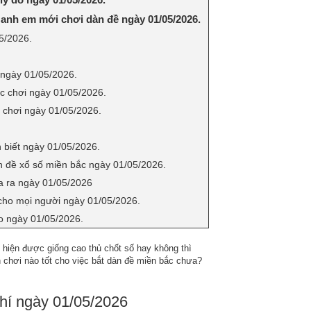
o anh em mới chơi dàn đề ngày 01/05/2026.
05/2026.
 ngày 01/05/2026.
ộc chơi ngày 01/05/2026.
c chơi ngày 01/05/2026.
 biết ngày 01/05/2026.
àn đề xổ số miền bắc ngày 01/05/2026.
a ra ngày 01/05/2026
cho mọi người ngày 01/05/2026.
o ngày 01/05/2026.
hiện được giống cao thủ chốt số hay không thì
 chơi nào tốt cho việc bắt dàn đề miền bắc chưa?
hí ngày 01/05/2026