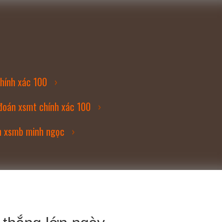
hính xác 100
đoán xsmt chính xác 100
n xsmb minh ngọc