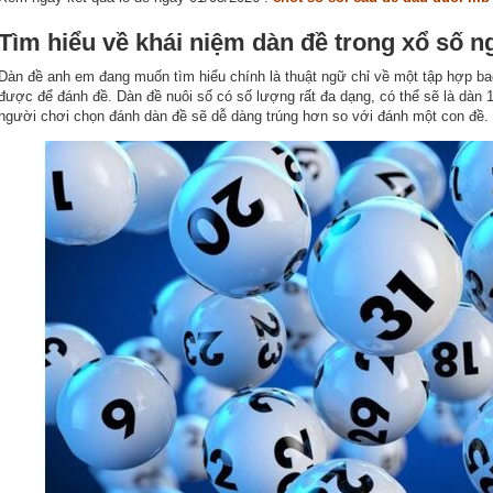
Tìm hiểu về khái niệm dàn đề trong xổ số n
Dàn đề anh em đang muốn tìm hiểu chính là thuật ngữ chỉ về một tập hợp ba
được để đánh đề. Dàn đề nuôi số có số lượng rất đa dạng, có thể sẽ là dàn
người chơi chọn đánh dàn đề sẽ dễ dàng trúng hơn so với đánh một con đề.