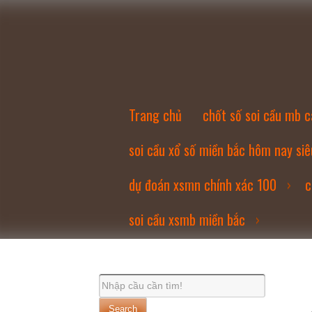
Skip
to
content
Trang chủ
chốt số soi cầu mb c
soi cầu xổ số miền bắc hôm nay si
dự đoán xsmn chính xác 100
c
soi cầu xsmb miền bắc
Search