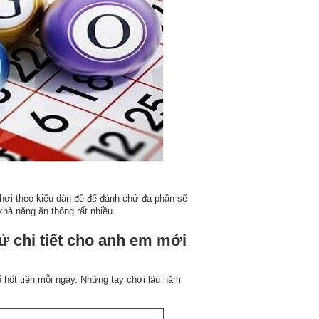
hơi theo kiểu dàn đề để đánh chứ đa phần sẽ
hả năng ăn thông rất nhiều.
ử chi tiết cho anh em mới
 hốt tiền mỗi ngày. Những tay chơi lâu năm