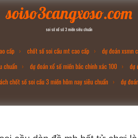
soiso3cangxoso.com
soi số xổ số 3 miền siêu chuẩn
ao cấp
chốt số soi cầu mt cao cấp
dự đoán xsmn c
êu chuẩn
dự đoán xổ số miền bắc chính xác 100
dự 
ách chốt số soi cầu 3 miền hôm nay siêu chuẩn
dự đoá