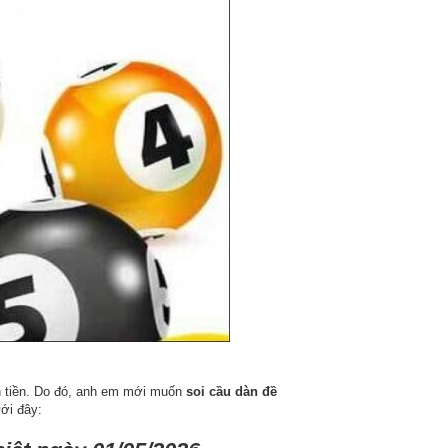
ăn tiền. Do đó, anh em mới muốn
soi cầu dàn đề
ưới đây: