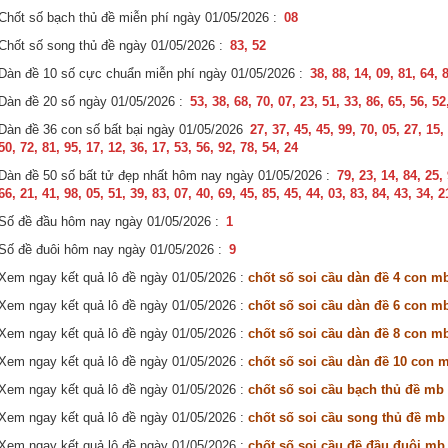
Chốt số bạch thủ đề miễn phí ngày 01/05/2026 :
08
Chốt số song thủ đề ngày 01/05/2026 :
83, 52
Dàn đề 10 số cực chuẩn miễn phí ngày 01/05/2026 :
38, 88, 14, 09, 81, 64, 
Dàn đề 20 số ngày 01/05/2026 :
53, 38, 68, 70, 07, 23, 51, 33, 86, 65, 56, 52
Dàn đề 36 con số bất bại ngày 01/05/2026
27, 37, 45, 45, 99, 70, 05, 27, 15,
50, 72, 81, 95, 17, 12, 36, 17, 53, 56, 92, 78, 54, 24
Dàn đề 50 số bất tử đẹp nhất hôm nay ngày 01/05/2026 :
79, 23, 14, 84, 25, 
66, 21, 41, 98, 05, 51, 39, 83, 07, 40, 69, 45, 85, 45, 44, 03, 83, 84, 43, 34, 2
Số đề đầu hôm nay ngày 01/05/2026 :
1
Số đề đuôi hôm nay ngày 01/05/2026 :
9
Xem ngay kết quả lô đề ngày 01/05/2026 :
chốt số soi cầu dàn đề 4 con m
Xem ngay kết quả lô đề ngày 01/05/2026 :
chốt số soi cầu dàn đề 6 con m
Xem ngay kết quả lô đề ngày 01/05/2026 :
chốt số soi cầu dàn đề 8 con m
Xem ngay kết quả lô đề ngày 01/05/2026 :
chốt số soi cầu dàn đề 10 con 
Xem ngay kết quả lô đề ngày 01/05/2026 :
chốt số soi cầu bạch thủ đề mb
Xem ngay kết quả lô đề ngày 01/05/2026 :
chốt số soi cầu song thủ đề mb
Xem ngay kết quả lô đề ngày 01/05/2026 :
chốt số soi cầu đề đầu đuôi mb