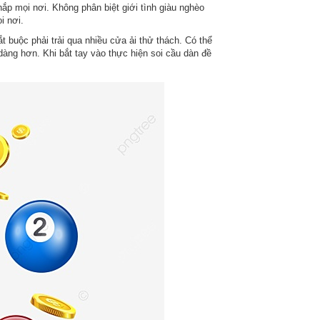
ắp mọi nơi. Không phân biệt giới tình giàu nghèo
i nơi.
t buộc phải trải qua nhiều cửa ải thử thách. Có thể
dàng hơn. Khi bắt tay vào thực hiện soi cầu dàn đề