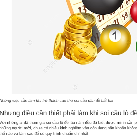
Những việc cần làm khi trở thành cao thủ soi cầu dàn đề bất bại
Những điều cần thiết phải làm khi soi cầu lô đ
Với những ai đã tham gia soi cầu lô đề lâu năm đều đã biết được mình cần p
những người mới, chưa có nhiều kinh nghiệm vẫn còn đang băn khoăn không
thế nào và làm sao để có quy trình chuẩn chỉ nhất.