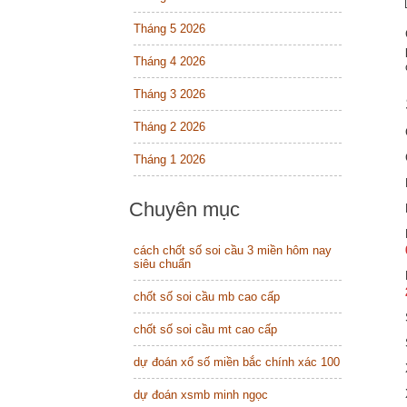
Tháng 5 2026
Tháng 4 2026
Tháng 3 2026
Tháng 2 2026
Tháng 1 2026
Chuyên mục
cách chốt số soi cầu 3 miền hôm nay
siêu chuẩn
chốt số soi cầu mb cao cấp
chốt số soi cầu mt cao cấp
dự đoán xổ số miền bắc chính xác 100
dự đoán xsmb minh ngọc