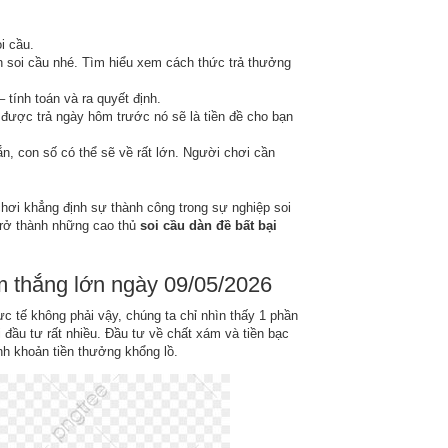
i cầu.
n soi cầu nhé. Tìm hiểu xem cách thức trả thưởng
 tính toán và ra quyết định.
được trả ngày hôm trước nó sẽ là tiền đề cho bạn
, con số có thể sẽ về rất lớn. Người chơi cần
hơi khẳng định sự thành công trong sự nghiệp soi
 trở thành những cao thủ
soi cầu dàn đề bất bại
m thắng lớn ngày 09/05/2026
c tế không phải vậy, chúng ta chỉ nhìn thấy 1 phần
đầu tư rất nhiều. Đầu tư về chất xám và tiền bạc
nh khoản tiền thưởng khổng lồ.