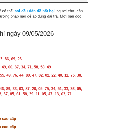
ể có thể
soi cầu dàn đề bất bại
người chơi cần
hương pháp nào để áp dụng đại trà. Mời bạn đọc
hí ngày 09/05/2026
93, 86, 69, 23
, 49, 00, 37, 34, 71, 58, 58, 49
 55, 49, 76, 44, 89, 47, 02, 02, 22, 40, 11, 75, 38,
46, 89, 33, 03, 87, 26, 05, 75, 34, 51, 33, 36, 05,
3, 37, 85, 61, 58, 39, 11, 05, 47, 13, 63, 71
b cao cấp
b cao cấp