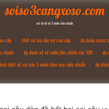
soiso3cangxoso.com
soi số xổ số 3 miền siêu chuẩn
ao cấp
chốt số soi cầu mt cao cấp
dự đoán xsmn c
êu chuẩn
dự đoán xổ số miền bắc chính xác 100
dự 
ách chốt số soi cầu 3 miền hôm nay siêu chuẩn
dự đoá