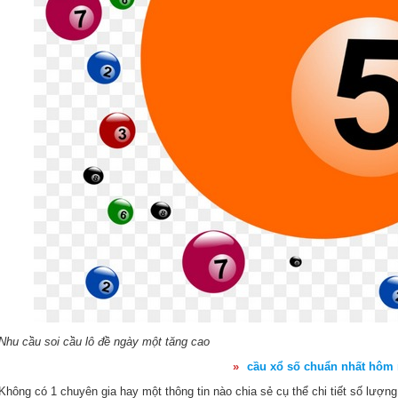
Nhu cầu soi cầu lô đề ngày một tăng cao
»
cầu xổ số chuẩn nhất hôm
Không có 1 chuyên gia hay một thông tin nào chia sẻ cụ thể chi tiết số lượn