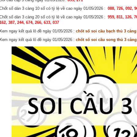
Chốt số dàn 3 càng 10 số có tỷ lệ về cao ngày 01/05/2026 :
088, 726, 092, 9
Chốt số dàn 3 càng 20 số có tỷ lệ về cao ngày 01/05/2026 :
959, 811, 126, 7
162, 387, 244, 674, 266, 633, 037
Xem ngay kết quả lô đề ngày 01/05/2026 :
chốt số soi cầu bạch thủ 3 càn
Xem ngay kết quả lô đề ngày 01/05/2026 :
chốt số soi cầu song thủ 3 càn