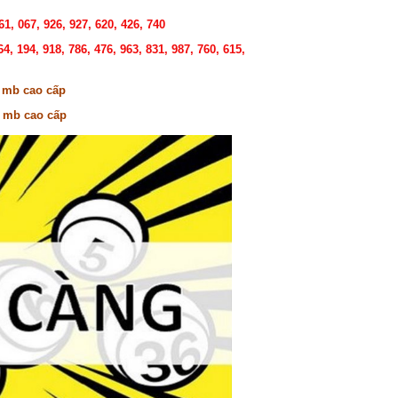
61, 067, 926, 927, 620, 426, 740
64, 194, 918, 786, 476, 963, 831, 987, 760, 615,
g mb cao cấp
g mb cao cấp