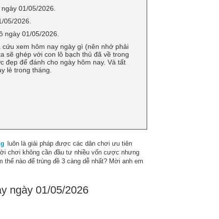
 ngày 01/05/2026.
1/05/2026.
lô ngày 01/05/2026.
ra cứu xem hôm nay ngày gì (nên nhớ phải
 sẽ ghép với con lô bạch thủ đã về trong
c đẹp để đánh cho ngày hôm nay. Và tất
 lẻ trong tháng.
ng
luôn là giải pháp được các dân chơi ưu tiên
ười chơi không cần đầu tư nhiều vốn cược nhưng
àm thế nào để trúng đề 3 càng dễ nhất? Mời anh em
ay ngày 01/05/2026