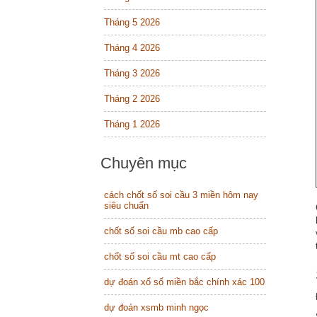
Tháng 5 2026
Tháng 4 2026
Tháng 3 2026
Tháng 2 2026
Tháng 1 2026
Chuyên mục
cách chốt số soi cầu 3 miền hôm nay
siêu chuẩn
chốt số soi cầu mb cao cấp
chốt số soi cầu mt cao cấp
dự đoán xổ số miền bắc chính xác 100
dự đoán xsmb minh ngọc