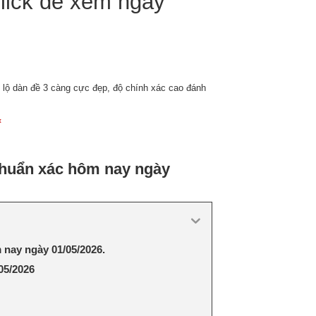
click đe xem ngày
t lộ dàn đề 3 càng cực đẹp, độ chính xác cao đánh
«
chuẩn xác hôm nay ngày
 nay ngày 01/05/2026.
05/2026