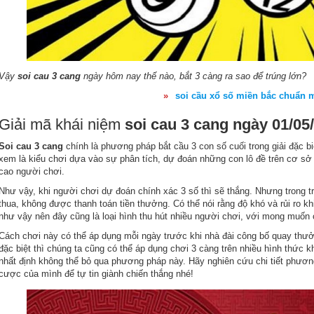
Vậy
soi cau 3 cang
ngày hôm nay thế nào, bắt 3 càng ra sao để trúng lớn?
»
soi cầu xổ số miền bắc chuẩn 
Giải mã khái niệm
soi cau 3 cang ngày 01/05
Soi cau 3 cang
chính là phương pháp bắt cầu 3 con số cuối trong giải đặc
xem là kiểu chơi dựa vào sự phân tích, dự đoán những con lô đề trên cơ sở
cao người chơi.
Như vậy, khi người chơi dự đoán chính xác 3 số thì sẽ thắng. Nhưng trong tr
thua, không được thanh toán tiền thưởng. Có thể nói rằng độ khó và rủi ro k
như vậy nên đây cũng là loại hình thu hút nhiều người chơi, với mong muốn 
Cách chơi này có thể áp dụng mỗi ngày trước khi nhà đài công bố quay th
đặc biệt thì chúng ta cũng có thể áp dụng chơi 3 càng trên nhiều hình thức 
nhất định không thể bỏ qua phương pháp này. Hãy nghiên cứu chi tiết phươ
cược của mình để tự tin giành chiến thắng nhé!