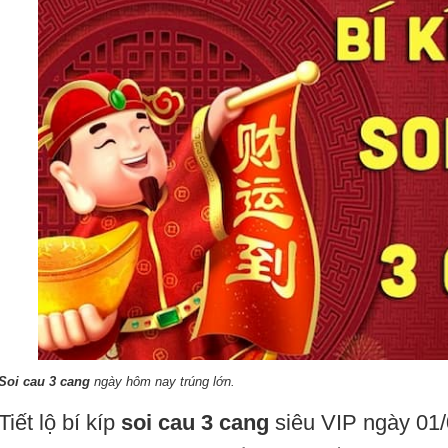
Soi cau 3 cang
ngày hôm nay trúng lớn.
Tiết lộ bí kíp
soi cau 3 cang
siêu VIP ngày 01