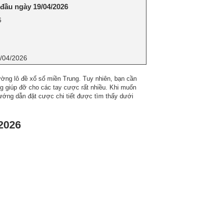
 đầu ngày 19/04/2026
6
9/04/2026
ường lô đề xổ số miền Trung. Tuy nhiên, bạn cần
g giúp đỡ cho các tay cược rất nhiều. Khi muốn
 hướng dẫn đặt cược chi tiết được tìm thấy dưới
2026