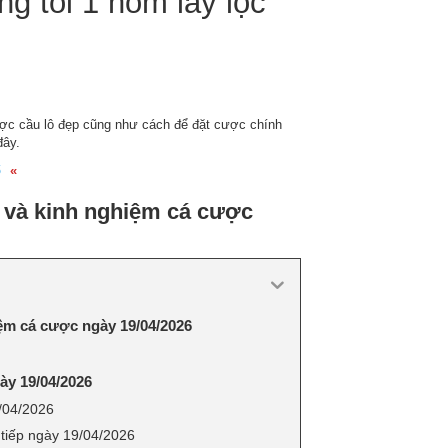
g tôi 1 hôm lấy lộc
ợc cầu lô đẹp cũng như cách để đặt cược chính
đây.
ố
«
 và kinh nghiệm cá cược
ệm cá cược ngày 19/04/2026
ày 19/04/2026
9/04/2026
tiếp ngày 19/04/2026