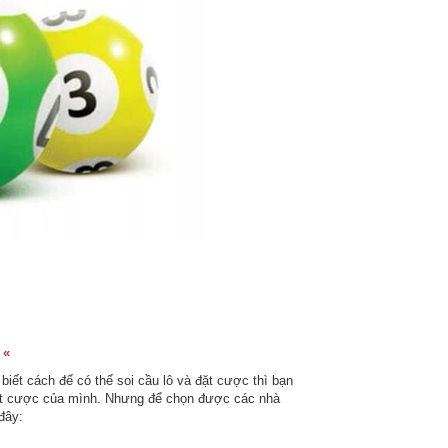
«
iết cách để có thể soi cầu lô và đặt cược thì bạn
o đặt cược của mình. Nhưng để chọn được các nhà
 đây: