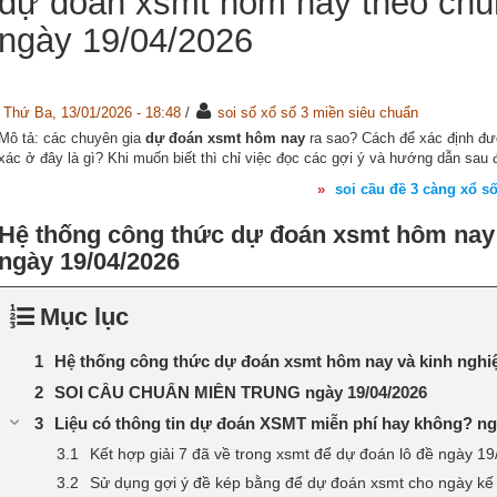
dự đoán xsmt hôm nay theo chún
ngày 19/04/2026
Thứ Ba, 13/01/2026 - 18:48
/
soi số xổ số 3 miền siêu chuẩn
Mô tả: các chuyên gia
dự đoán xsmt hôm nay
ra sao? Cách để xác định đư
xác ở đây là gì? Khi muốn biết thì chỉ việc đọc các gợi ý và hướng dẫn sau 
»
soi cầu đề 3 càng xổ s
Hệ thống công thức dự đoán xsmt hôm nay
ngày 19/04/2026
Mục lục
Hệ thống công thức dự đoán xsmt hôm nay và kinh nghi
SOI CẦU CHUẨN MIỀN TRUNG ngày 19/04/2026
Liệu có thông tin dự đoán XSMT miễn phí hay không? ng
Kết hợp giải 7 đã về trong xsmt để dự đoán lô đề ngày 1
Sử dụng gợi ý đề kép bằng để dự đoán xsmt cho ngày kế 