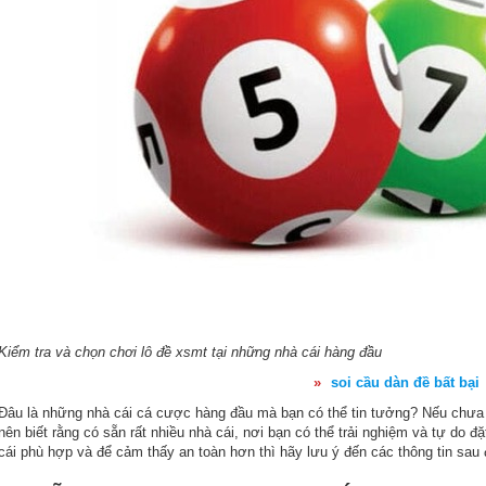
Kiểm tra và chọn chơi lô đề xsmt tại những nhà cái hàng đầu
»
soi cầu dàn đề bất bại
Đâu là những nhà cái cá cược hàng đầu mà bạn có thể tin tưởng? Nếu chưa b
nên biết rằng có sẵn rất nhiều nhà cái, nơi bạn có thể trải nghiệm và tự d
cái phù hợp và để cảm thấy an toàn hơn thì hãy lưu ý đến các thông tin sau