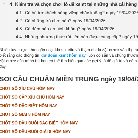
Kiểm tra và chọn chơi lô đề xsmt tại những nhà cái hàng
Có hỗ trợ khách hàng vững chắc không? ngày 19/04/202
Có những trò chơi nào? ngày 19/04/2026
Có đảm bảo an ninh không? ngày 19/04/2026
Những phương thức rút tiền nào được cung cấp? ngày 1
Nhiều tay cược khá ngần ngại khi soi cầu và thậm chí là đặt cược vào thị tr
biết rằng các thông tin
dự đoán xsmt hôm nay
luôn có sẵn và chúng thườn
đặt cược của mình thì bạn có thể tìm hiểu qua các gợi ý lô đề giá trị và cả
đây.
SOI CẦU CHUẨN MIỀN TRUNG ngày 19/04/
CHỐT SỐ XỈU CHỦ HÔM NAY
CHỐT SỐ CẶP XỈU CHỦ HÔM NAY
CHỐT SỐ ĐẶC BIỆT HÔM NAY
CHỐT SỐ GIẢI 8 HÔM NAY
CHỐT SỐ ĐẦU ĐUÔI ĐẶC BIỆT HÔM NAY
CHỐT SỐ ĐẦU ĐUÔI GIẢI 8 HÔM NAY