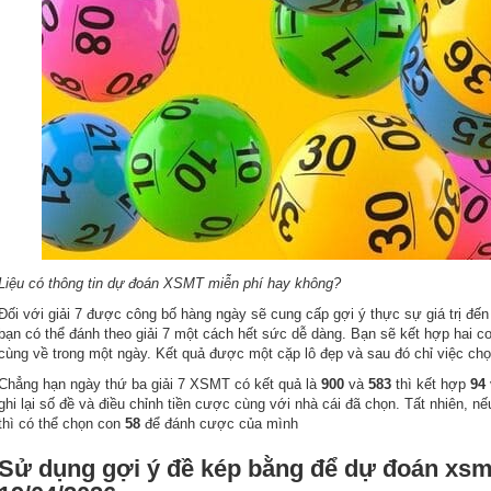
Liệu có thông tin dự đoán XSMT miễn phí hay không?
Đối với giải 7 được công bố hàng ngày sẽ cung cấp gợi ý thực sự giá trị đến
bạn có thể đánh theo giải 7 một cách hết sức dễ dàng. Bạn sẽ kết hợp hai co
cùng về trong một ngày. Kết quả được một cặp lô đẹp và sau đó chỉ việc chọ
Chẳng hạn ngày thứ ba giải 7 XSMT có kết quả là
900
và
583
thì kết hợp
94
ghi lại số đề và điều chỉnh tiền cược cùng với nhà cái đã chọn. Tất nhiên, 
thì có thể chọn con
58
để đánh cược của mình
Sử dụng gợi ý đề kép bằng để dự đoán xsmt