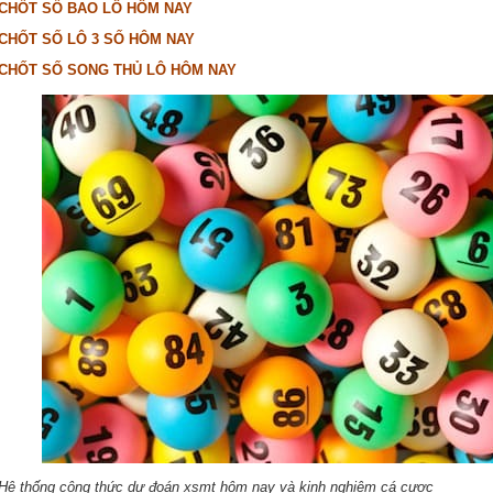
CHỐT SỐ BAO LÔ HÔM NAY
CHỐT SỐ LÔ 3 SỐ HÔM NAY
CHỐT SỐ SONG THỦ LÔ HÔM NAY
Hệ thống công thức dự đoán xsmt hôm nay và kinh nghiệm cá cược