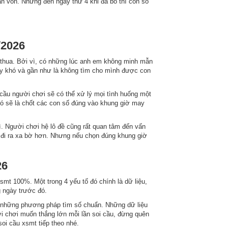
cạn vốn. Nhưng đến ngày thứ 4 khi đã bỏ thì con số
/2026
ng thua. Bởi vì, có những lúc anh em không minh mẫn
ấy khó và gần như là không tìm cho mình được con
cầu người chơi sẽ có thể xử lý mọi tình huống một
ó sẽ là chốt các con số đúng vào khung giờ may
ì. Người chơi hệ lô đề cũng rất quan tâm đến vấn
m đi ra xa bờ hơn. Nhưng nếu chọn đúng khung giờ
26
smt 100%. Một trong 4 yếu tố đó chính là dữ liệu,
g ngày trước đó.
có những phương pháp tìm số chuẩn. Những dữ liệu
ời chơi muốn thắng lớn mỗi lần soi cầu, đừng quên
soi cầu xsmt tiếp theo nhé.