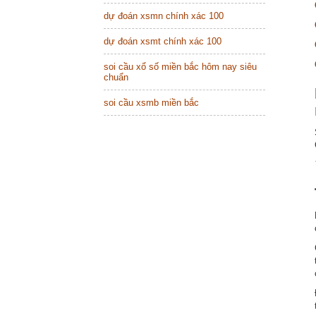
dự đoán xsmn chính xác 100
dự đoán xsmt chính xác 100
soi cầu xổ số miền bắc hôm nay siêu
chuẩn
soi cầu xsmb miền bắc