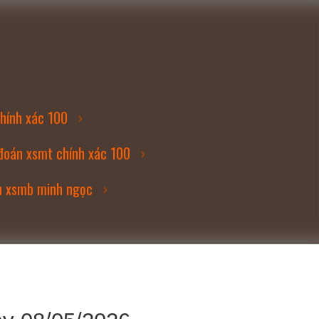
hính xác 100
đoán xsmt chính xác 100
n xsmb minh ngọc