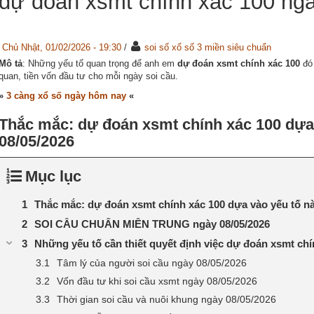
dự đoán xsmt chính xác 100 ng
Chủ Nhật, 01/02/2026 - 19:30
/
soi số xổ số 3 miền siêu chuẩn
Mô tả
: Những yếu tố quan trọng để anh em
dự đoán xsmt chính xác 100
đó 
quan, tiền vốn đầu tư cho mỗi ngày soi cầu.
»
3 càng xổ số ngày hôm nay
«
Thắc mắc: dự đoán xsmt chính xác 100 dựa
08/05/2026
Mục lục
Thắc mắc: dự đoán xsmt chính xác 100 dựa vào yếu tố n
SOI CẦU CHUẨN MIỀN TRUNG ngày 08/05/2026
Những yếu tố cần thiết quyết định việc dự đoán xsmt chí
Tâm lý của người soi cầu ngày 08/05/2026
Vốn đầu tư khi soi cầu xsmt ngày 08/05/2026
Thời gian soi cầu và nuôi khung ngày 08/05/2026