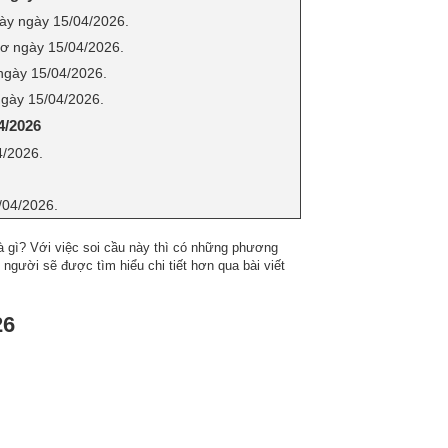
gày ngày 15/04/2026.
mơ ngày 15/04/2026.
 ngày 15/04/2026.
ngày 15/04/2026.
4/2026
4/2026.
5/04/2026.
à gì? Với việc soi cầu này thì có những phương
người sẽ được tìm hiểu chi tiết hơn qua bài viết
26