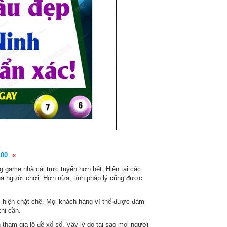
100
«
g game nhà cái trực tuyến hơn hết. Hiện tại các
của người chơi. Hơn nữa, tính pháp lý cũng được
 hiện chặt chẽ. Mọi khách hàng vì thế được đảm
hi cần.
 tham gia lô đề xổ số. Vậy lý do tại sao mọi người