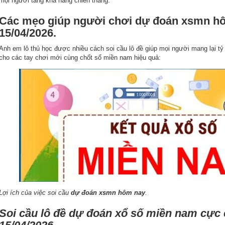
mọi người tăng khả năng chiến thắng.
Các mẹo giúp người chơi dự đoán xsmn h
15/04/2026.
Anh em lô thủ học được nhiều cách soi cầu lô đề giúp mọi người mang lại tỷ
cho các tay chơi mới cùng chốt số miền nam hiệu quả:
Lợi ích của việc soi cầu
dự đoán xsmn hôm nay
.
Soi cầu lô đề dự đoán xổ số miền nam cực