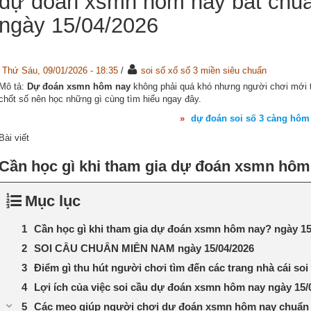
dự đoán xsmn hôm nay bắt chuẩ
ngày 15/04/2026
Thứ Sáu, 09/01/2026 - 18:35
/
soi số xổ số 3 miền siêu chuẩn
Mô tả:
Dự đoán xsmn hôm nay
không phải quá khó nhưng người chơi mới th
chốt số nên học những gì cùng tìm hiểu ngay đây.
»
dự đoán soi số 3 càng hôm
Bài viết
Cần học gì khi tham gia dự đoán xsmn hôm
Mục lục
Cần học gì khi tham gia dự đoán xsmn hôm nay? ngày 15
SOI CẦU CHUẨN MIỀN NAM ngày 15/04/2026
Điểm gì thu hút người chơi tìm đến các trang nhà cái soi
Lợi ích của việc soi cầu dự đoán xsmn hôm nay ngày 15/
Các mẹo giúp người chơi dự đoán xsmn hôm nay chuẩn 