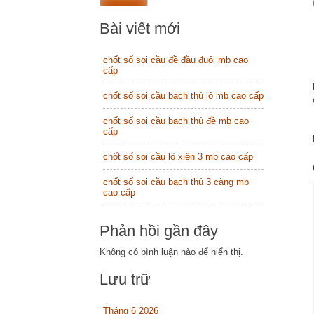
Bài viết mới
chốt số soi cầu đề đầu đuôi mb cao
cấp
chốt số soi cầu bạch thủ lô mb cao cấp
chốt số soi cầu bạch thủ đề mb cao
cấp
chốt số soi cầu lô xiên 3 mb cao cấp
chốt số soi cầu bạch thủ 3 càng mb
cao cấp
Phản hồi gần đây
Không có bình luận nào để hiển thị.
Lưu trữ
Tháng 6 2026