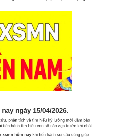
 nay ngày 15/04/2026.
n cứu, phân tích và tìm hiểu kỹ lưỡng mới đảm bảo
i tiến hành tìm hiểu con số nào đẹp trước khi chốt.
n xsmn hôm nay
khi tiến hành soi cầu cũng giúp