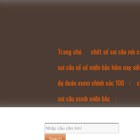
Skip
to
content
Trang chủ
chốt số soi cầu mb c
soi cầu xổ số miền bắc hôm nay si
dự đoán xsmn chính xác 100
c
soi cầu xsmb miền bắc
Search