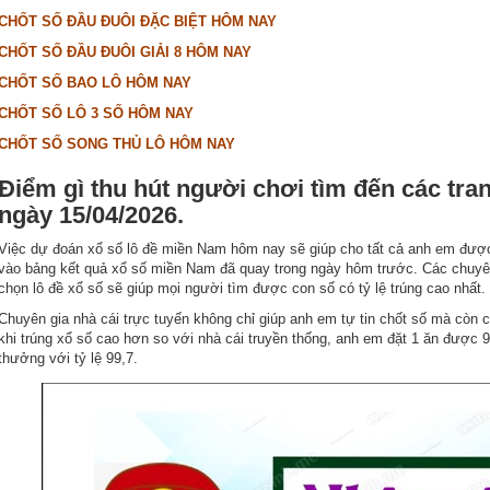
CHỐT SỐ ĐẦU ĐUÔI ĐẶC BIỆT HÔM NAY
CHỐT SỐ ĐẦU ĐUÔI GIẢI 8 HÔM NAY
CHỐT SỐ BAO LÔ HÔM NAY
CHỐT SỐ LÔ 3 SỐ HÔM NAY
CHỐT SỐ SONG THỦ LÔ HÔM NAY
Điểm gì thu hút người chơi tìm đến các tran
ngày 15/04/2026.
Việc dự đoán xổ số lô đề miền Nam hôm nay sẽ giúp cho tất cả anh em đư
vào bảng kết quả xổ số miền Nam đã quay trong ngày hôm trước. Các chuyên 
chọn lô đề xổ số sẽ giúp mọi người tìm được con số có tỷ lệ trúng cao nhất.
Chuyên gia nhà cái trực tuyến không chỉ giúp anh em tự tin chốt số mà còn 
khi trúng xổ số cao hơn so với nhà cái truyền thống, anh em đặt 1 ăn được 9
thưởng với tỷ lệ 99,7.