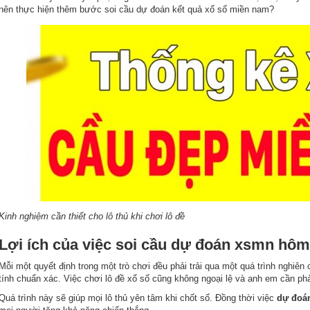
nên thực hiện thêm bước soi cầu dự đoán kết quả xổ số miền nam?
Kinh nghiệm cần thiết cho lô thủ khi chơi lô đề
Lợi ích của việc soi cầu dự đoán xsmn hôm
Mỗi một quyết định trong một trò chơi đều phải trải qua một quá trình nghiê
tính chuẩn xác. Việc chơi lô đề xổ số cũng không ngoại lệ và anh em cần phả
Quá trình này sẽ giúp mọi lô thủ yên tâm khi chốt số. Đồng thời việc
dự đoá