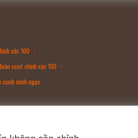
hính xác 100
đoán xsmt chính xác 100
n xsmb minh ngọc