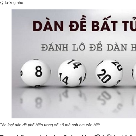
kỹ lưỡng nhé.
Các loại dàn đề phổ biến trong xổ số mà anh em cần biết