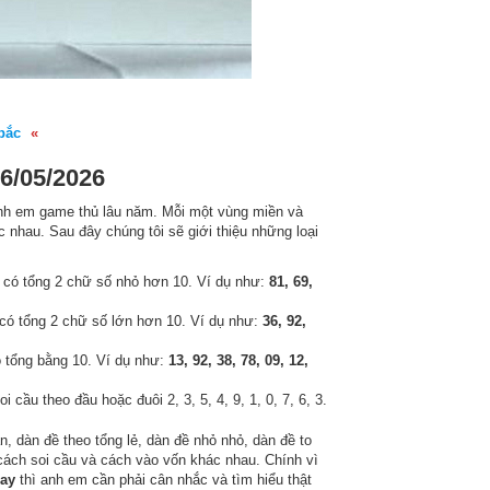
bắc
«
06/05/2026
anh em game thủ lâu năm. Mỗi một vùng miền và
nhau. Sau đây chúng tôi sẽ giới thiệu những loại
 có tổng 2 chữ số nhỏ hơn 10. Ví dụ như:
81, 69,
 có tổng 2 chữ số lớn hơn 10. Ví dụ như:
36, 92,
ó tổng bằng 10. Ví dụ như:
13, 92, 38, 78, 09, 12,
cầu theo đầu hoặc đuôi 2, 3, 5, 4, 9, 1, 0, 7, 6, 3.
, dàn đề theo tổng lẻ, dàn đề nhỏ nhỏ, dàn đề to
 cách soi cầu và cách vào vốn khác nhau. Chính vì
nay
thì anh em cần phải cân nhắc và tìm hiểu thật