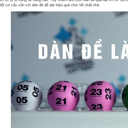
đối cơ cấu vốn với dàn đề để đạt hiệu quả chơi tốt nhất nhé.