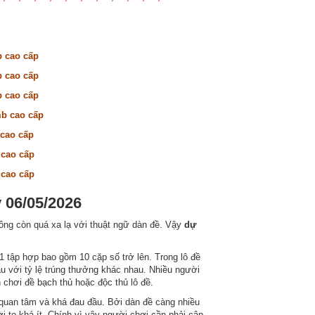
b cao cấp
b cao cấp
b cao cấp
mb cao cấp
 cao cấp
 cao cấp
 cao cấp
 06/05/2026
ông còn quá xa lạ với thuật ngữ dàn đề. Vậy
dự
 1 tập hợp bao gồm 10 cặp số trở lên. Trong lô đề
cầu với tỷ lệ trúng thưởng khác nhau. Nhiều người
 chơi đề bạch thủ hoặc độc thủ lô đề.
 quan tâm và khá đau đầu. Bởi dàn đề càng nhiều
lời to khá ít. Chính vì vậy người chơi cần phải cân