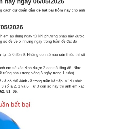
m nay ngày 06/05/2026
ững cách
dự đoán dàn đề bất bại hôm nay
cho anh
/05/2026
anh em áp dụng ngay từ khi phương pháp này được
g số đề về ở những ngày trong tuần đề đạt độ
ứ tự từ 0 đến 9. Những con số nào còn thiếu thì sẽ
ì anh em sẽ xác định được 2 con số tổng đề. Như
ề trùng nhau trong vòng 3 ngày trong 1 tuần).
ố để có thể đánh đề trong tuần kế tiếp. Ví dụ nhé:
ếu 3 số là 2, 1 và 6. Từ 3 con số này thì anh em xác
,
62
,
81
,
06
.