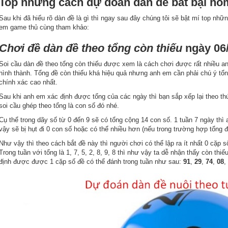
Top những cách dự đoán dàn đề bất bại hô
Sau khi đã hiểu rõ dàn đề là gì thì ngay sau đây chúng tôi sẽ bật mí top nh
em game thủ cùng tham khảo:
Chơi đề dàn đề theo tổng còn thiếu
ngày 06
Soi cầu dàn đề theo tổng còn thiếu được xem là cách chơi được rất nhiều 
hình thành. Tổng đề còn thiếu khá hiệu quả nhưng anh em cần phải chú ý tổn
chính xác cao nhất.
Sau khi anh em xác định được tổng của các ngày thì bạn sắp xếp lại theo th
soi cầu ghép theo tổng là con số đó nhé.
Cụ thể trong dãy số từ 0 đến 9 sẽ có tổng cộng 14 con số. 1 tuần 7 ngày th
vậy sẽ bị hụt đi 0 con số hoặc có thể nhiều hơn (nếu trong trường hợp tổng đ
Như vậy thì theo cách bắt đề này thì người chơi có thể lập ra ít nhất 0 cặp s
Trong tuần với tổng là 1, 7, 5, 2, 8, 9, 8 thì như vậy ta dễ nhận thấy còn thi
định được được 1 cặp số đề có thể đánh trong tuần như sau:
91
,
29
,
74
,
08