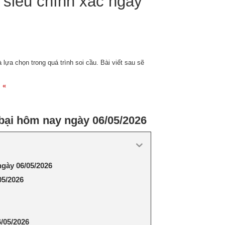
 siêu chính xác ngày
 lựa chọn trong quá trình soi cầu. Bài viết sau sẽ
«
bại hôm nay ngày 06/05/2026
ngày 06/05/2026
05/2026
/05/2026