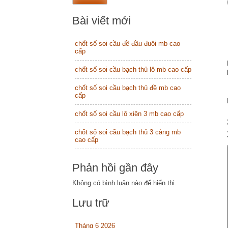
Bài viết mới
chốt số soi cầu đề đầu đuôi mb cao
cấp
chốt số soi cầu bạch thủ lô mb cao cấp
chốt số soi cầu bạch thủ đề mb cao
cấp
chốt số soi cầu lô xiên 3 mb cao cấp
chốt số soi cầu bạch thủ 3 càng mb
cao cấp
Phản hồi gần đây
Không có bình luận nào để hiển thị.
Lưu trữ
Tháng 6 2026