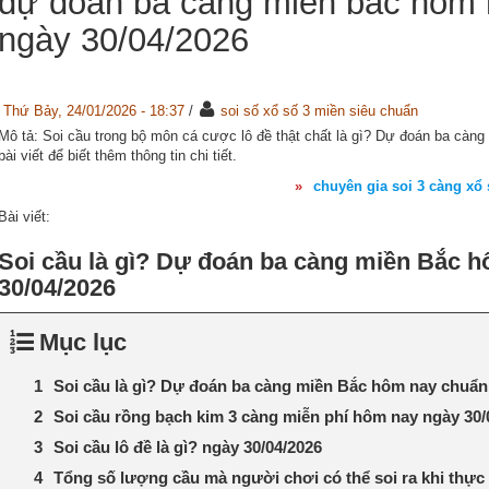
dự đoán ba càng miền bắc hôm n
ngày 30/04/2026
Thứ Bảy, 24/01/2026 - 18:37
/
soi số xổ số 3 miền siêu chuẩn
Mô tả: Soi cầu trong bộ môn cá cược lô đề thật chất là gì? Dự đoán ba càn
bài viết để biết thêm thông tin chi tiết.
»
chuyên gia soi 3 càng xổ 
Bài viết:
Soi cầu là gì? Dự đoán ba càng miền Bắc 
30/04/2026
Mục lục
Soi cầu là gì? Dự đoán ba càng miền Bắc hôm nay chuẩn 
Soi cầu rồng bạch kim 3 càng miễn phí hôm nay ngày 30/
Soi cầu lô đề là gì? ngày 30/04/2026
Tổng số lượng cầu mà người chơi có thể soi ra khi thực 