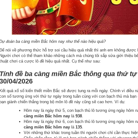
Dự đoán ba càng miền Bắc hôm nay như thế nào hiệu quả?
Để nói về phương thức hỗ trợ soi cầu hiệu quả nhất thì anh em không đượ
Người chơi có thể tham khảo những cách mà chúng tôi sắp sửa giới thiệu b
thuật chơi cá cược lô đề hiệu quả nhất. Cụ thể như sau:
Tính đề ba càng miền Bắc thông qua thứ tự
30/04/2026
Kết quả xổ số kiến thiết miền Bắc sẽ được tung ra mỗi ngày. Chính vì điều 
con số tương ứng với thứ tự ngày trong tuần cùng với con bạch thủ mà bạn
bạn giành chiến thắng trong bộ môn lô đề này cũng sẽ cao hơn. Ví dụ:
Hôm nay là ngày thứ 5, con bạch thủ lô tương ứng ngày hôm n
càng miền Bắc hôm nay
là
938
.
Hôm nay là ngày thứ 6, con bạch thủ lô tương ứng ngày hôm n
càng miền Bắc hôm nay
là
135
.
Với những thứ khác trong tuần thì người chơi chỉ cần thực hiện