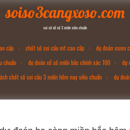
soiso3cangxoso.com
soi số xổ số 3 miền siêu chuẩn
ao cấp
chốt số soi cầu mt cao cấp
dự đoán xsmn c
êu chuẩn
dự đoán xổ số miền bắc chính xác 100
dự 
ách chốt số soi cầu 3 miền hôm nay siêu chuẩn
dự đoá