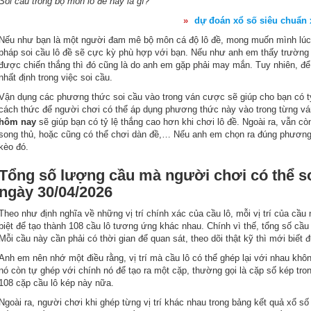
Soi cầu trong bộ môn lô đề này là gì?
»
dự đoán xổ số siêu chuẩn 
Nếu như bạn là một người đam mê bộ môn cá độ lô đề, mong muốn mình lúc
pháp soi cầu lô đề sẽ cực kỳ phù hợp với bạn. Nếu như anh em thấy trường
được chiến thắng thì đó cũng là do anh em gặp phải may mắn. Tuy nhiên, để 
nhất định trong việc soi cầu.
Vận dụng các phương thức soi cầu vào trong ván cược sẽ giúp cho bạn có tỷ
cách thức để người chơi có thể áp dụng phương thức này vào trong từng v
hôm nay
sẽ giúp bạn có tỷ lệ thắng cao hơn khi chơi lô đề. Ngoài ra, vẫn c
song thủ, hoặc cũng có thể chơi dàn đề,… Nếu anh em chọn ra đúng phương 
kèo đó.
Tổng số lượng cầu mà người chơi có thể soi
ngày 30/04/2026
Theo như định nghĩa về những vị trí chính xác của cầu lô, mỗi vị trí của cầu 
biệt để tạo thành 108 cầu lô tương ứng khác nhau. Chính vì thế, tổng số cầu
Mỗi cầu này cần phải có thời gian để quan sát, theo dõi thật kỹ thì mới biết 
Anh em nên nhớ một điều rằng, vị trí mà cầu lô có thể ghép lại với nhau khôn
nó còn tự ghép với chính nó để tạo ra một cặp, thường gọi là cặp số kép tro
108 cặp cầu lô kép này nữa.
Ngoài ra, người chơi khi ghép từng vị trí khác nhau trong bảng kết quả xổ 