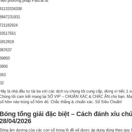
hiện phương pháp Pascal là:
41133334208
8847231931
721182924
33517551
5912819
387637
39850
6800
663
02
Hãy là nhà đầu tư tài ba với các dịch vụ chúng tôi cung cấp, đừng vì tiếc 1 
Chúng tôi cam kết mang lại SỐ VIP – CHUẨN XÁC & CHẮC ĂN cho bạn. Mạnh 
số hôm nào trúng số hôm đó. Chắc thắng & chuẩn xác. Số Siêu Chuẩn!
Bóng tổng giải đặc biệt – Cách đánh xỉu c
28/04/2026
Bóng âm dương của các con số trong lô đề sẽ được áp dụng đúng theo quy l