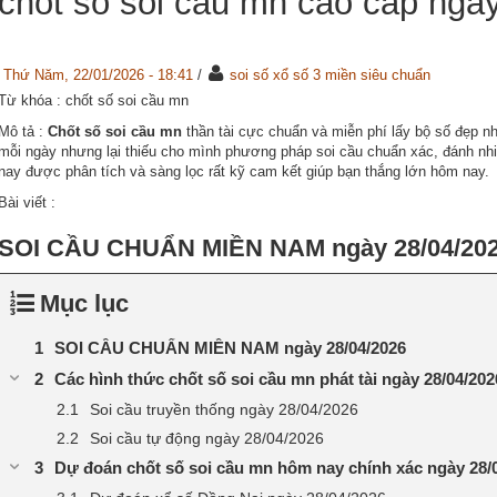
chốt số soi cầu mn cao cấp ngà
Thứ Năm, 22/01/2026 - 18:41
/
soi số xổ số 3 miền siêu chuẩn
Từ khóa : chốt số soi cầu mn
Mô tả :
Chốt số soi cầu mn
thần tài cực chuẩn và miễn phí lấy bộ số đẹp n
mỗi ngày nhưng lại thiếu cho mình phương pháp soi cầu chuẩn xác, đánh 
nay được phân tích và sàng lọc rất kỹ cam kết giúp bạn thắng lớn hôm nay.
Bài viết :
SOI CẦU CHUẨN MIỀN NAM ngày 28/04/20
Mục lục
SOI CẦU CHUẨN MIỀN NAM ngày 28/04/2026
Các hình thức chốt số soi cầu mn phát tài ngày 28/04/202
Soi cầu truyền thống ngày 28/04/2026
Soi cầu tự động ngày 28/04/2026
Dự đoán chốt số soi cầu mn hôm nay chính xác ngày 28/