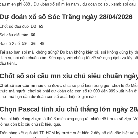
cau mien phi 888 . Dự đoán xổ số miền nam , du doan xo so , xsmb soi cau
Dự đoán xổ số Sóc Trăng ngày 28/04/2026
Chốt số đầu đuôi DB:
65
Soi cầu giải tám:
66
Bao lô 2 số:
59
–
36
–
48
Tại sao bạn soi mãi không trúng? Do bạn không kiên trì, soi không đúng kỹ t
dịch vụ soi cầu chuẩn xác. Đến ngay với chúng tôi để sử dụng dịch vụ lấy
đầu tiên!..
Chốt số soi cầu mn xỉu chủ siêu chuẩn ngà
Chốt số soi cầu mn
xỉu chủ được chia sẻ phổ biến trong giới chơi lô đề Mi
thức mà người chơi sẽ phải dự đoán các con số từ 000 đến 999 xuất hiện ở g
chơi mà bạn cần dự đoán con số xuất hiện ở giải nào.
Chọn Pascal tính xỉu chủ thắng lớn ngày 28
Pascal hiện đang được lô thủ 3 miền ứng dụng rất nhiều để tìm ra số đẹp. Vớ
lô mà còn bắt xỉu chủ rất hiệu quả.
Trên bảng kết quả đài TP HCM kỳ trước xuất hiện 2 dãy số giải đặc biệt và g