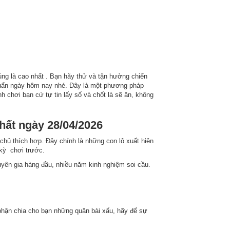
úng là cao nhất . Bạn hãy thử và tận hưởng chiến
chuẩn ngày hôm nay nhé. Đây là một phương pháp
h chơi bạn cứ tự tin lấy số và chốt là sẽ ăn, không
hất ngày 28/04/2026
chủ thích hợp. Đây chính là những con lô xuất hiện
 kỳ chơi trước.
uyên gia hàng đầu, nhiều năm kinh nghiệm soi cầu.
phận chia cho bạn những quân bài xấu, hãy để sự