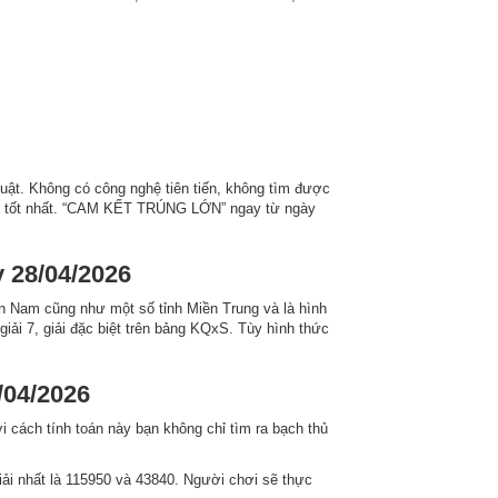
huật. Không có công nghệ tiên tiến, không tìm được
 số tốt nhất. “CAM KẾT TRÚNG LỚN” ngay từ ngày
y 28/04/2026
ền Nam cũng như một số tỉnh Miền Trung và là hình
iải 7, giải đặc biệt trên bảng KQxS. Tùy hình thức
/04/2026
i cách tính toán này bạn không chỉ tìm ra bạch thủ
iải nhất là 115950 và 43840. Người chơi sẽ thực