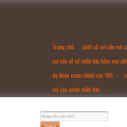
Skip
to
content
Trang chủ
chốt số soi cầu mb c
soi cầu xổ số miền bắc hôm nay si
dự đoán xsmn chính xác 100
c
soi cầu xsmb miền bắc
Search