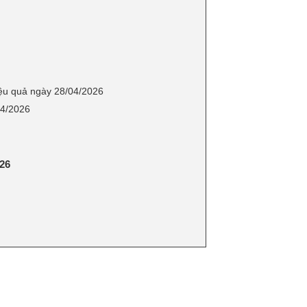
iệu quả ngày 28/04/2026
04/2026
026