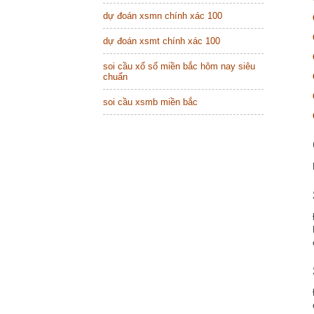
dự đoán xsmn chính xác 100
dự đoán xsmt chính xác 100
soi cầu xổ số miền bắc hôm nay siêu
chuẩn
soi cầu xsmb miền bắc