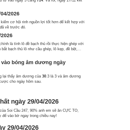
ầu tư vào ngay 3 càng
714
. Và rồi, ngày 27/11 kết
/04/2026
 kiếm cơ hội rinh nguồn lợi tốt hơn để kết hợp với
 đã về trước đó.
/2026
nh là tính lô đề bạch thủ rồi thực hiện ghép với
bắt bạch thủ lô như cầu ghép, lô kẹp, đề bệt,…
a vào bóng âm dương ngày
g lại thấy âm dương của
30
.3 là 3 và âm dương
cược cho ngày hôm sau.
hất ngày 29/04/2026
a của Soi Cầu 247, 90% anh em sẽ ăn CỰC TO,
để vào bờ ngay trong chiều nay!
ày 29/04/2026