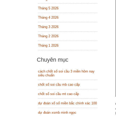
Tháng 5 2026
Tháng 4 2026
Tháng 3 2026
Tháng 2 2026
Tháng 1 2026
Chuyên mục
cách chốt số soi cầu 3 miền hôm nay
siêu chuẩn
chốt số soi cầu mb cao cấp
chốt số soi cầu mt cao cấp
dự đoán xổ số miền bắc chính xác 100
dự đoán xsmb minh ngọc