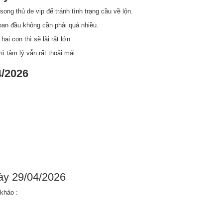
ong thủ de vip để tránh tình trạng cầu về lộn.
ban đầu không cần phải quá nhiều.
ai con thì sẽ lãi rất lớn.
ì tâm lý vẫn rất thoải mái.
4/2026
ày 29/04/2026
khảo :