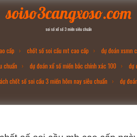
soiso3cangxoso.com
soi số xổ số 3 miền siêu chuẩn
ao cấp
chốt số soi cầu mt cao cấp
dự đoán xsmn c
êu chuẩn
dự đoán xổ số miền bắc chính xác 100
dự 
ách chốt số soi cầu 3 miền hôm nay siêu chuẩn
dự đoá