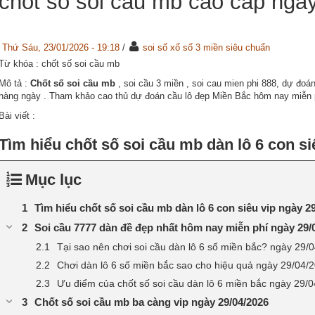
chốt số soi cầu mb cao cấp ngà
Thứ Sáu, 23/01/2026 - 19:18
/
soi số xổ số 3 miền siêu chuẩn
Từ khóa : chốt số soi cầu mb
Mô tả :
Chốt số soi cầu mb
, soi cầu 3 miền , soi cau mien phi 888, dự đoá
hàng ngày . Tham khảo cao thủ dự đoán cầu lô đẹp Miền Bắc hôm nay miễn 
Bài viết :
Tìm hiểu chốt số soi cầu mb dàn lô 6 con si
Mục lục
Tìm hiểu chốt số soi cầu mb dàn lô 6 con siêu vip ngày 2
Soi cầu 7777 dàn đề đẹp nhất hôm nay miễn phí ngày 29/
Tại sao nên chơi soi cầu dàn lô 6 số miền bắc? ngày 29/
Chơi dàn lô 6 số miền bắc sao cho hiệu quả ngày 29/04/
Ưu điểm của chốt số soi cầu dàn lô 6 miền bắc ngày 29/
Chốt số soi cầu mb ba càng vip ngày 29/04/2026