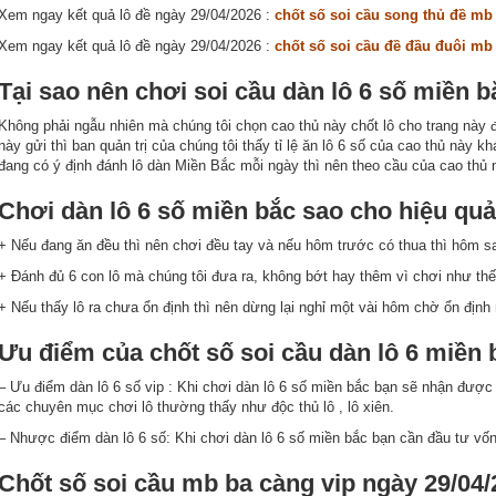
Xem ngay kết quả lô đề ngày 29/04/2026 :
chốt số soi cầu song thủ đề mb
Xem ngay kết quả lô đề ngày 29/04/2026 :
chốt số soi cầu đề đầu đuôi mb
Tại sao nên chơi soi cầu dàn lô 6 số miền 
Không phải ngẫu nhiên mà chúng tôi chọn cao thủ này chốt lô cho trang này 
này gửi thì ban quản trị của chúng tôi thấy tỉ lệ ăn lô 6 số của cao thủ này k
đang có ý định đánh lô dàn Miền Bắc mỗi ngày thì nên theo cầu của cao thủ 
Chơi dàn lô 6 số miền bắc sao cho hiệu quả
+ Nếu đang ăn đều thì nên chơi đều tay và nếu hôm trước có thua thì hôm 
+ Đánh đủ 6 con lô mà chúng tôi đưa ra, không bớt hay thêm vì chơi như thế
+ Nếu thấy lô ra chưa ổn định thì nên dừng lại nghỉ một vài hôm chờ ổn định r
Ưu điểm của chốt số soi cầu dàn lô 6 miền 
– Ưu điểm dàn lô 6 số vip : Khi chơi dàn lô 6 số miền bắc bạn sẽ nhận được
các chuyên mục chơi lô thường thấy như độc thủ lô , lô xiên.
– Nhược điểm dàn lô 6 số: Khi chơi dàn lô 6 số miền bắc bạn cần đầu tư v
Chốt số soi cầu mb ba càng vip ngày 29/04