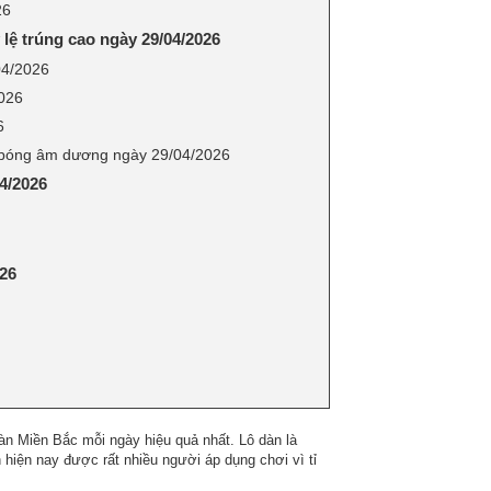
26
lệ trúng cao ngày 29/04/2026
/04/2026
2026
6
 bóng âm dương ngày 29/04/2026
4/2026
026
àn Miền Bắc mỗi ngày hiệu quả nhất. Lô dàn là
 hiện nay được rất nhiều người áp dụng chơi vì tỉ