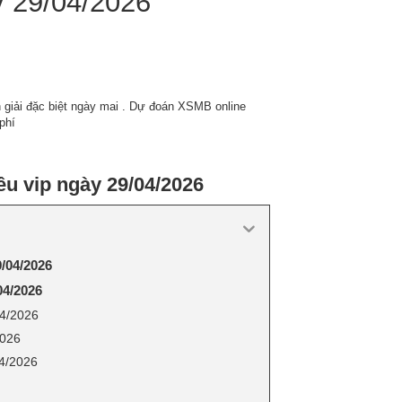
y 29/04/2026
n giải đặc biệt ngày mai . Dự đoán XSMB online
phí
êu vip ngày 29/04/2026
9/04/2026
04/2026
04/2026
2026
04/2026