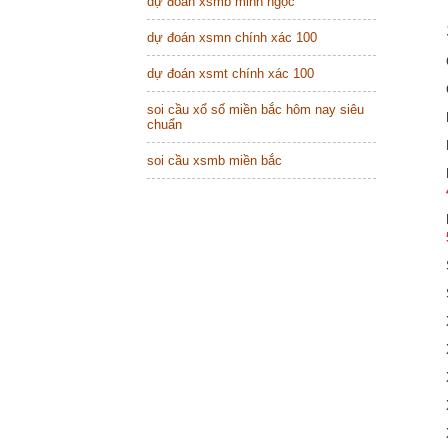
dự đoán xsmb minh ngọc
dự đoán xsmn chính xác 100
dự đoán xsmt chính xác 100
soi cầu xổ số miền bắc hôm nay siêu
chuẩn
soi cầu xsmb miền bắc