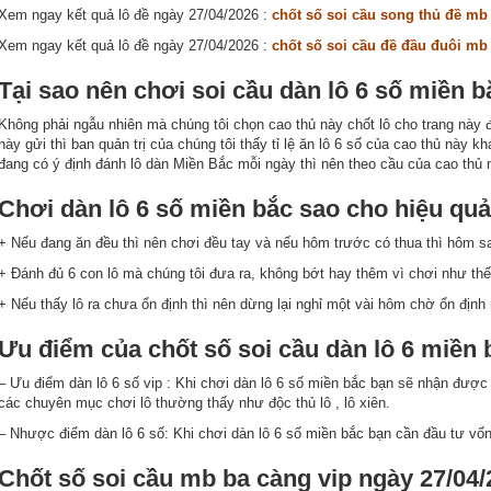
Xem ngay kết quả lô đề ngày 27/04/2026 :
chốt số soi cầu song thủ đề mb
Xem ngay kết quả lô đề ngày 27/04/2026 :
chốt số soi cầu đề đầu đuôi mb
Tại sao nên chơi soi cầu dàn lô 6 số miền 
Không phải ngẫu nhiên mà chúng tôi chọn cao thủ này chốt lô cho trang này 
này gửi thì ban quản trị của chúng tôi thấy tỉ lệ ăn lô 6 số của cao thủ này k
đang có ý định đánh lô dàn Miền Bắc mỗi ngày thì nên theo cầu của cao thủ 
Chơi dàn lô 6 số miền bắc sao cho hiệu quả
+ Nếu đang ăn đều thì nên chơi đều tay và nếu hôm trước có thua thì hôm 
+ Đánh đủ 6 con lô mà chúng tôi đưa ra, không bớt hay thêm vì chơi như thế
+ Nếu thấy lô ra chưa ổn định thì nên dừng lại nghỉ một vài hôm chờ ổn định r
Ưu điểm của chốt số soi cầu dàn lô 6 miền 
– Ưu điểm dàn lô 6 số vip : Khi chơi dàn lô 6 số miền bắc bạn sẽ nhận được
các chuyên mục chơi lô thường thấy như độc thủ lô , lô xiên.
– Nhược điểm dàn lô 6 số: Khi chơi dàn lô 6 số miền bắc bạn cần đầu tư v
Chốt số soi cầu mb ba càng vip ngày 27/04