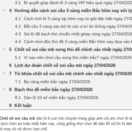
Bí quyết giúp đánh lô 3 càng VIP hiệu quả ngày 27/04/20
Hướng dẫn cách soi cầu 3 càng miền Bắc hôm nay với tỷ 
Cách tính lô 3 càng vip hôm nay từ giải đặc biệt ngày 27
Bắt cầu 3 càng vào bờ từ các vị trí ăn thông ngày 27/04/
Soi lô đề bạch thủ chuẩn nhất ghép càng ngày 27/04/202
Cách chơi độc thủ đề 3 càng miền Bắc hôm nay dựa vào
Chốt số soi cầu mb song thủ đề chính xác nhất ngày 27/0
Vì sao nên chơi cầu song thủ miền bắc? ngày 27/04/2026
Lịch dự đoán chốt số soi cầu mb ngày 27/04/2026
Từ khóa chốt số soi cầu mb chính xác nhất ngày 27/04/2
Ba càng miền bắc ngày 27/04/2026
Bạch thủ đề miền bắc ngày 27/04/2026
Dàn lô 10 số miền bắc ngày 27/04/2026
Kết luận
Chốt số soi cầu mb
dàn lô 6 con mb chuyên trang giúp anh chị em chơi lô d
cách chơi an toàn nhất hiện nay, cũng giống như chơi đề dàn 60 số thì lô dàn
lệ may rủi sẽ được hạn chế.