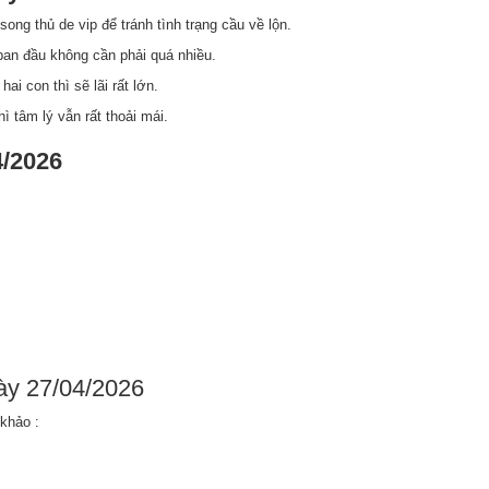
ong thủ de vip để tránh tình trạng cầu về lộn.
ban đầu không cần phải quá nhiều.
ai con thì sẽ lãi rất lớn.
ì tâm lý vẫn rất thoải mái.
4/2026
ày 27/04/2026
khảo :