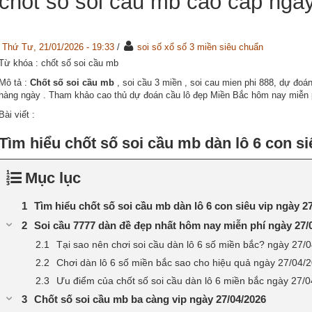
chốt số soi cầu mb cao cấp ngà
Thứ Tư, 21/01/2026 - 19:33
/
soi số xổ số 3 miền siêu chuẩn
Từ khóa : chốt số soi cầu mb
Mô tả :
Chốt số soi cầu mb
, soi cầu 3 miền , soi cau mien phi 888, dự đoá
hàng ngày . Tham khảo cao thủ dự đoán cầu lô đẹp Miền Bắc hôm nay miễn 
Bài viết :
Tìm hiểu chốt số soi cầu mb dàn lô 6 con si
Mục lục
Tìm hiểu chốt số soi cầu mb dàn lô 6 con siêu vip ngày 2
Soi cầu 7777 dàn đề đẹp nhất hôm nay miễn phí ngày 27/
Tại sao nên chơi soi cầu dàn lô 6 số miền bắc? ngày 27/
Chơi dàn lô 6 số miền bắc sao cho hiệu quả ngày 27/04/
Ưu điểm của chốt số soi cầu dàn lô 6 miền bắc ngày 27/
Chốt số soi cầu mb ba càng vip ngày 27/04/2026