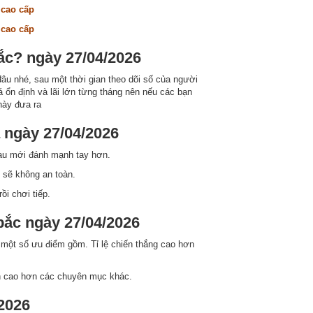
 cao cấp
 cao cấp
bắc? ngày 27/04/2026
đâu nhé, sau một thời gian theo dõi số của người
há ổn định và lãi lớn từng tháng nên nếu các bạn
này đưa ra
 ngày 27/04/2026
sau mới đánh mạnh tay hơn.
 sẽ không an toàn.
ồi chơi tiếp.
bắc ngày 27/04/2026
 một số ưu điểm gồm. Tỉ lệ chiến thắng cao hơn
ốn cao hơn các chuyên mục khác.
/2026