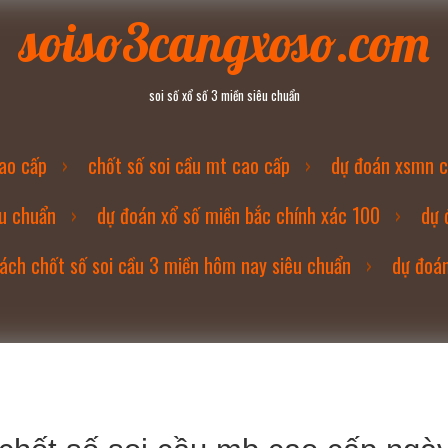
soiso3cangxoso.com
soi số xổ số 3 miền siêu chuẩn
ao cấp
chốt số soi cầu mt cao cấp
dự đoán xsmn c
êu chuẩn
dự đoán xổ số miền bắc chính xác 100
dự 
ách chốt số soi cầu 3 miền hôm nay siêu chuẩn
dự đoá