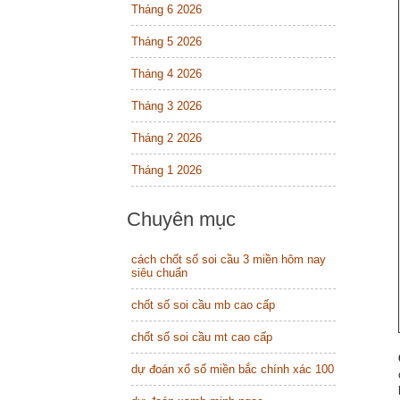
Tháng 6 2026
Tháng 5 2026
Tháng 4 2026
Tháng 3 2026
Tháng 2 2026
Tháng 1 2026
Chuyên mục
cách chốt số soi cầu 3 miền hôm nay
siêu chuẩn
chốt số soi cầu mb cao cấp
chốt số soi cầu mt cao cấp
dự đoán xổ số miền bắc chính xác 100