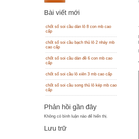
Bài viết mới
chốt số soi cầu dàn lô 8 con mb cao
cấp
chốt số soi cầu bạch thủ lô 2 nháy mb
cao cấp
chốt số soi cầu dàn đề 6 con mb cao
cấp
chốt số soi cầu lô xiên 3 mb cao cấp
chốt số soi cầu song thủ lô kép mb cao
cấp
Phản hồi gần đây
Không có bình luận nào để hiển thị.
Lưu trữ