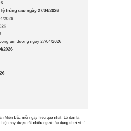
26
lệ trúng cao ngày 27/04/2026
/04/2026
2026
6
 bóng âm dương ngày 27/04/2026
4/2026
026
àn Miền Bắc mỗi ngày hiệu quả nhất. Lô dàn là
 hiện nay được rất nhiều người áp dụng chơi vì tỉ