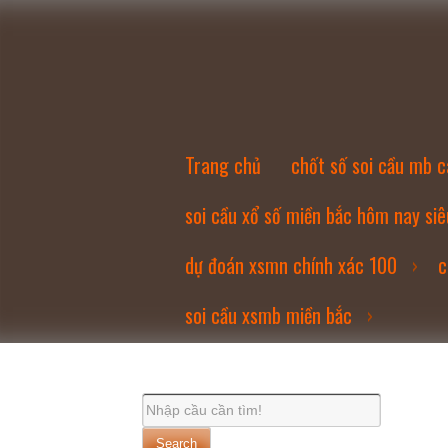
Skip
to
content
Trang chủ
chốt số soi cầu mb c
soi cầu xổ số miền bắc hôm nay si
dự đoán xsmn chính xác 100
c
soi cầu xsmb miền bắc
Search