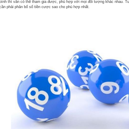
bình thì vẫn có thể tham gia được, phù hợp với mọi đối tượng khác nhau. T
cần phải phân bổ số tiền cược sao cho phù hợp nhất.