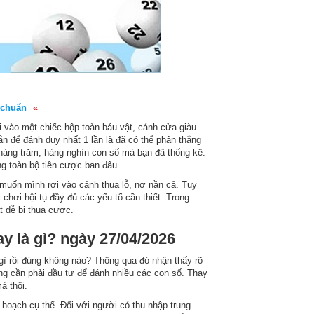
 chuẩn
«
i vào một chiếc hộp toàn báu vật, cánh cửa giàu
n để đánh duy nhất 1 lần là đã có thể phân thắng
 hàng trăm, hàng nghìn con số mà bạn đã thống kê.
g toàn bộ tiền cược ban đâu.
 muốn mình rơi vào cảnh thua lỗ, nợ nần cả. Tuy
chơi hội tụ đầy đủ các yếu tố cần thiết. Trong
t dễ bị thua cược.
y là gì? ngày 27/04/2026
 gì rồi đúng không nào? Thông qua đó nhận thấy rõ
g cần phải đầu tư để đánh nhiều các con số. Thay
mà thôi.
 hoạch cụ thể. Đối với người có thu nhập trung