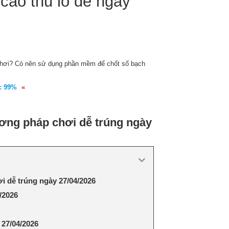
cao thủ lô đề ngày
chơi? Có nên sử dụng phần mềm để chốt số bạch
ác 99%
«
ương pháp chơi dễ trúng ngày
i dễ trúng ngày 27/04/2026
/2026
 27/04/2026