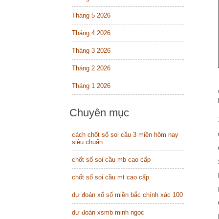
Tháng 5 2026
Tháng 4 2026
Tháng 3 2026
Tháng 2 2026
Tháng 1 2026
Chuyên mục
cách chốt số soi cầu 3 miền hôm nay
siêu chuẩn
chốt số soi cầu mb cao cấp
chốt số soi cầu mt cao cấp
dự đoán xổ số miền bắc chính xác 100
dự đoán xsmb minh ngọc