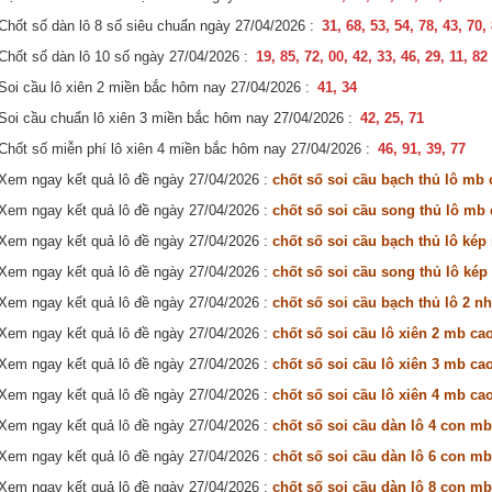
Chốt số dàn lô 8 số siêu chuẩn ngày 27/04/2026 :
31, 68, 53, 54, 78, 43, 70,
Chốt số dàn lô 10 số ngày 27/04/2026 :
19, 85, 72, 00, 42, 33, 46, 29, 11, 82
Soi cầu lô xiên 2 miền bắc hôm nay 27/04/2026 :
41, 34
Soi cầu chuẩn lô xiên 3 miền bắc hôm nay 27/04/2026 :
42, 25, 71
Chốt số miễn phí lô xiên 4 miền bắc hôm nay 27/04/2026 :
46, 91, 39, 77
Xem ngay kết quả lô đề ngày 27/04/2026 :
chốt số soi cầu bạch thủ lô mb
Xem ngay kết quả lô đề ngày 27/04/2026 :
chốt số soi cầu song thủ lô mb
Xem ngay kết quả lô đề ngày 27/04/2026 :
chốt số soi cầu bạch thủ lô ké
Xem ngay kết quả lô đề ngày 27/04/2026 :
chốt số soi cầu song thủ lô ké
Xem ngay kết quả lô đề ngày 27/04/2026 :
chốt số soi cầu bạch thủ lô 2 n
Xem ngay kết quả lô đề ngày 27/04/2026 :
chốt số soi cầu lô xiên 2 mb ca
Xem ngay kết quả lô đề ngày 27/04/2026 :
chốt số soi cầu lô xiên 3 mb ca
Xem ngay kết quả lô đề ngày 27/04/2026 :
chốt số soi cầu lô xiên 4 mb ca
Xem ngay kết quả lô đề ngày 27/04/2026 :
chốt số soi cầu dàn lô 4 con m
Xem ngay kết quả lô đề ngày 27/04/2026 :
chốt số soi cầu dàn lô 6 con m
Xem ngay kết quả lô đề ngày 27/04/2026 :
chốt số soi cầu dàn lô 8 con m