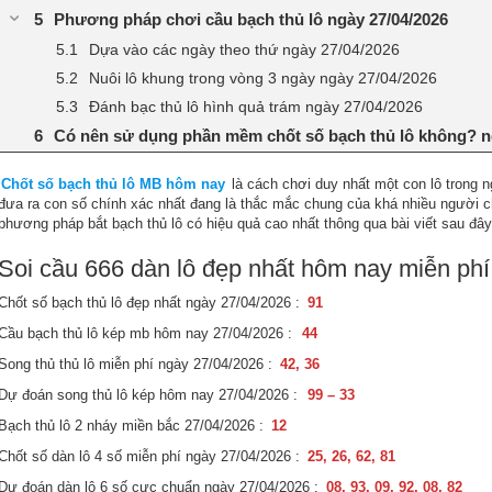
Phương pháp chơi cầu bạch thủ lô ngày 27/04/2026
Dựa vào các ngày theo thứ ngày 27/04/2026
Nuôi lô khung trong vòng 3 ngày ngày 27/04/2026
Đánh bạc thủ lô hình quả trám ngày 27/04/2026
Có nên sử dụng phần mềm chốt số bạch thủ lô không? n
Chốt số bạch thủ lô MB hôm nay
là cách chơi duy nhất một con lô trong 
đưa ra con số chính xác nhất đang là thắc mắc chung của khá nhiều người ch
phương pháp bắt bạch thủ lô có hiệu quả cao nhất thông qua bài viết sau đ
Soi cầu 666 dàn lô đẹp nhất hôm nay miễn ph
Chốt số bạch thủ lô đẹp nhất ngày 27/04/2026 :
91
Cầu bạch thủ lô kép mb hôm nay 27/04/2026 :
44
Song thủ thủ lô miễn phí ngày 27/04/2026 :
42, 36
Dự đoán song thủ lô kép hôm nay 27/04/2026 :
99 – 33
Bạch thủ lô 2 nháy miền bắc 27/04/2026 :
12
Chốt số dàn lô 4 số miễn phí ngày 27/04/2026 :
25, 26, 62, 81
Dự đoán dàn lô 6 số cực chuẩn ngày 27/04/2026 :
08, 93, 09, 92, 08, 82