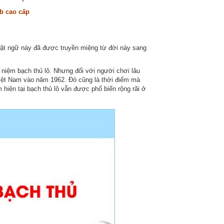
mb cao cấp
huật ngữ này đã được truyền miệng từ đời này sang
 niệm bạch thủ lô. Nhưng đối với người chơi lâu
 Việt Nam vào năm 1962. Đó cũng là thời điểm mà
m hiện tại bạch thủ lô vẫn được phổ biến rộng rãi ở