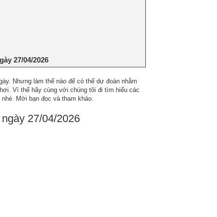
gày 27/04/2026
ngày. Nhưng làm thế nào để có thể dự đoán nhằm
ơi. Vì thế hãy cùng với chúng tôi đi tìm hiểu các
ây nhé. Mời bạn đọc và tham khảo.
í ngày 27/04/2026