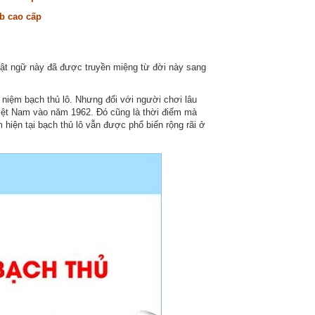
mb cao cấp
huật ngữ này đã được truyền miệng từ đời này sang
 niệm bạch thủ lô. Nhưng đối với người chơi lâu
 Việt Nam vào năm 1962. Đó cũng là thời điểm mà
m hiện tại bạch thủ lô vẫn được phổ biến rộng rãi ở