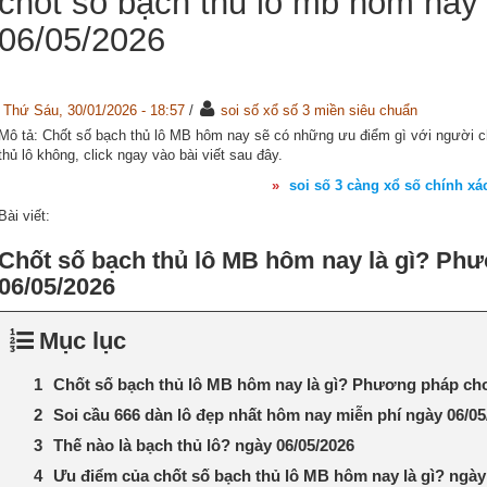
chốt số bạch thủ lô mb hôm nay 
06/05/2026
Thứ Sáu, 30/01/2026 - 18:57
/
soi số xổ số 3 miền siêu chuẩn
Mô tả: Chốt số bạch thủ lô MB hôm nay sẽ có những ưu điểm gì với người 
thủ lô không, click ngay vào bài viết sau đây.
»
soi số 3 càng xổ số chính x
Bài viết:
Chốt số bạch thủ lô MB hôm nay là gì? Ph
06/05/2026
Mục lục
Chốt số bạch thủ lô MB hôm nay là gì? Phương pháp chơ
Soi cầu 666 dàn lô đẹp nhất hôm nay miễn phí ngày 06/05
Thế nào là bạch thủ lô? ngày 06/05/2026
Ưu điểm của chốt số bạch thủ lô MB hôm nay là gì? ngày