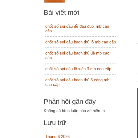
Bài viết mới
chốt số soi cầu đề đầu đuôi mb cao
cấp
chốt số soi cầu bạch thủ lô mb cao cấp
chốt số soi cầu bạch thủ đề mb cao
cấp
chốt số soi cầu lô xiên 3 mb cao cấp
chốt số soi cầu bạch thủ 3 càng mb
cao cấp
Phản hồi gần đây
Không có bình luận nào để hiển thị.
Lưu trữ
Tháng 6 2026