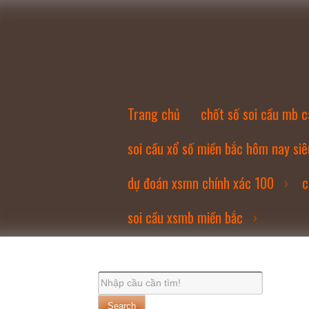
Skip
to
content
Trang chủ
chốt số soi cầu mb c
soi cầu xổ số miền bắc hôm nay si
dự đoán xsmn chính xác 100
c
soi cầu xsmb miền bắc
Search