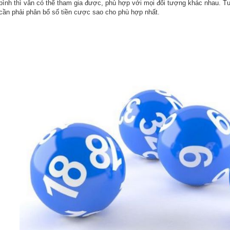
bình thì vẫn có thể tham gia được, phù hợp với mọi đối tượng khác nhau. T
cần phải phân bổ số tiền cược sao cho phù hợp nhất.