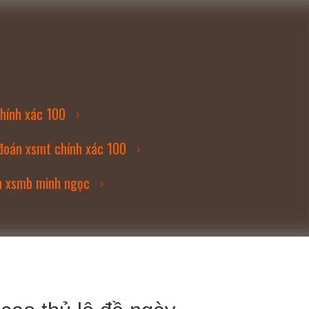
hính xác 100
đoán xsmt chính xác 100
n xsmb minh ngọc