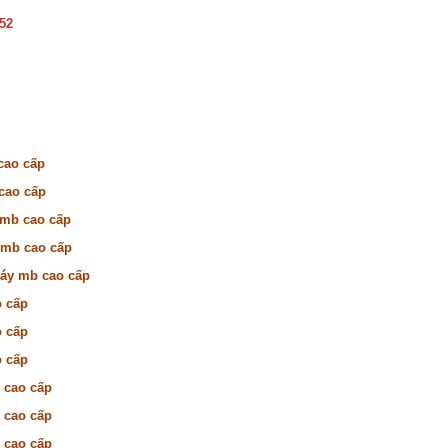
 52
 cao cấp
 cao cấp
p mb cao cấp
p mb cao cấp
háy mb cao cấp
o cấp
o cấp
o cấp
b cao cấp
b cao cấp
b cao cấp