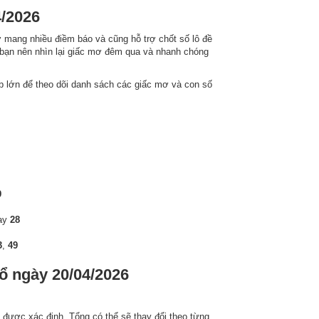
/2026
ơ mang nhiều điềm báo và cũng hỗ trợ chốt số lô đề
ì bạn nên nhìn lại giấc mơ đêm qua và nhanh chóng
b lớn để theo dõi danh sách các giấc mơ và con số
9
nay
28
3
,
49
nổ ngày 20/04/2026
 được xác định. Tổng có thể sẽ thay đổi theo từng