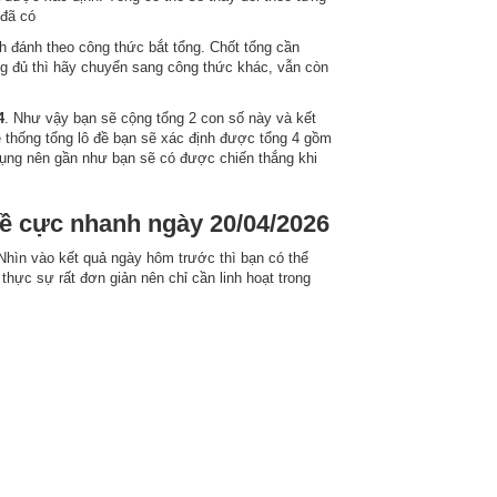
 đã có
 đánh theo công thức bắt tổng. Chốt tổng cần
g đủ thì hãy chuyển sang công thức khác, vẫn còn
4
. Như vậy bạn sẽ cộng tổng 2 con số này và kết
ệ thống tổng lô đề bạn sẽ xác định được tổng 4 gồm
dụng nên gần như bạn sẽ có được chiến thắng khi
về cực nhanh ngày 20/04/2026
hìn vào kết quả ngày hôm trước thì bạn có thể
hực sự rất đơn giản nên chỉ cần linh hoạt trong