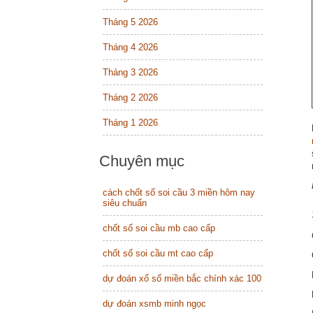
Tháng 5 2026
Tháng 4 2026
Tháng 3 2026
Tháng 2 2026
Tháng 1 2026
Chuyên mục
cách chốt số soi cầu 3 miền hôm nay
siêu chuẩn
chốt số soi cầu mb cao cấp
chốt số soi cầu mt cao cấp
dự đoán xổ số miền bắc chính xác 100
dự đoán xsmb minh ngọc