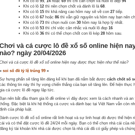
Khi có lô
95
,
14
hoặc
69
thì chỉ cần chọn và nuôi lô đẹp
94
Khi có lô
12
thì nên chọn chốt và đánh lô là
68
.
Khi có lô
15
thì khả năng cao hôm nay sẽ về con
27
tiếp.
Khi có lô
67
hoặc
86
thì vẫn giữ nguyên và hôm nay bạn nên ch
Khi có lô
73
thì chọn nuôi con
30
hôm nay là hợp lý nhất.
Khi có lô
53
thì chỉ việc cân nhắc và nuôi lô đẹp
16
Khi có lô
36
thì có thể chọn chốt con lô kép
28
hôm sau.
Chơi và cá cược lô đề xổ số online hiện na
nào? ngày 20/04/2026
Chơi và cá cược lô đề xổ số online hiện nay được thực hiện như thế nào?
»
soi số đề tỷ lệ trúng 99
«
Sự hưng phấn sẽ tăng lên đáng kể khi bạn đã nắm bắt được
cách chốt số 
các thông tin này thì hy vọng chiến thắng của bạn sẽ tăng lên. Để hiện thự
gia cá cược lô đề ngay lập tức.
Bạn nên bắt đầu tham gia lô đề online vì đây được xem là cách nhanh và an t
thống. Đặc biệt là khi hệ thống cá cược và đánh bạc tại Việt Nam vẫn còn n
định của pháp luật.
Đánh cược lô đề xổ số online rất linh hoạt và sự linh hoạt đó được thể hiện r
cái và có thể đặt cược lô đề 24/24 mỗi ngày. Bạn có thể chọn nhà cái của r
đăng ký tài khoản khi nhà cái được chọn là nhà cái đã có giấy phép và chứ